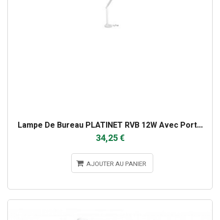
Lampe De Bureau PLATINET RVB 12W Avec Port...
34,25 €
AJOUTER AU PANIER