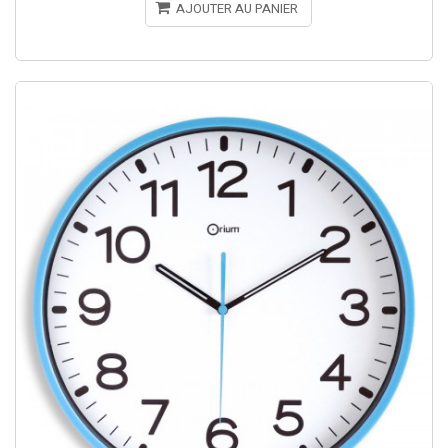
AJOUTER AU PANIER