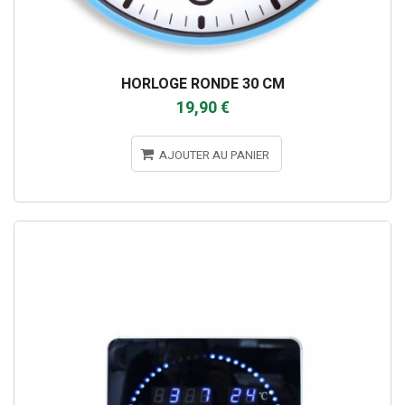
HORLOGE RONDE 30 CM
19,90 €
AJOUTER AU PANIER