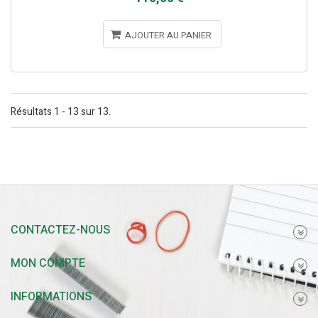
AJOUTER AU PANIER
Résultats 1 - 13 sur 13.
CONTACTEZ-NOUS
MON COMPTE
INFORMATIONS