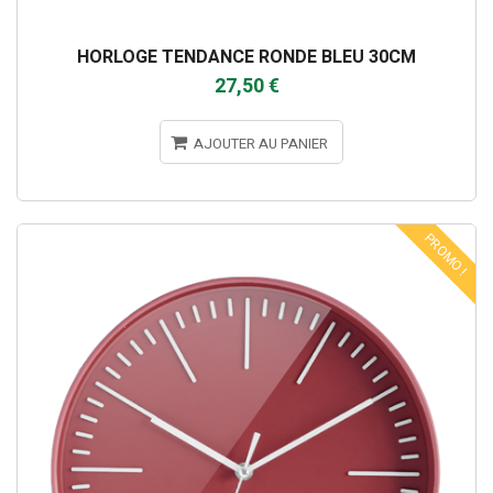
HORLOGE TENDANCE RONDE BLEU 30CM
27,50 €
AJOUTER AU PANIER
PROMO !