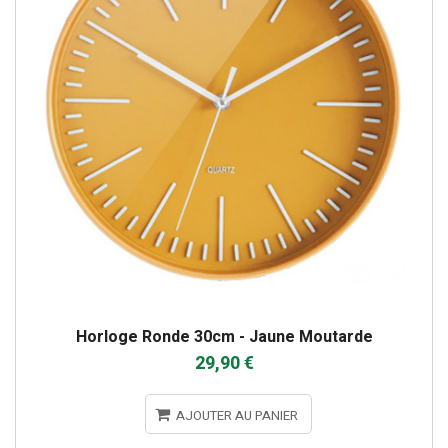
Horloge Ronde 30cm - Jaune Moutarde
29,90 €
AJOUTER AU PANIER