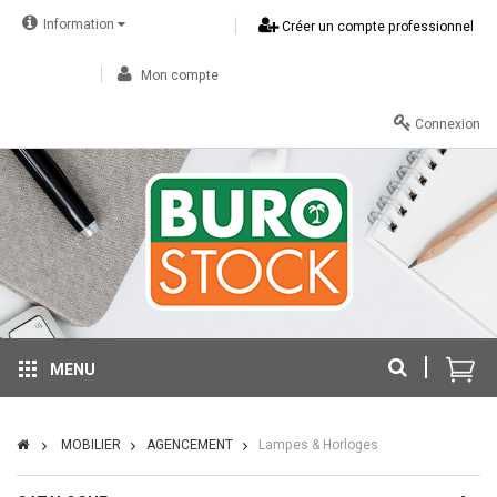
Information
Créer un compte professionnel
Mon compte
Connexion
MENU
MOBILIER
AGENCEMENT
Lampes & Horloges