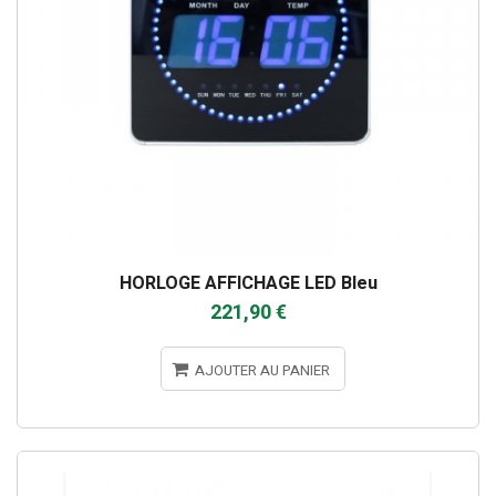
HORLOGE AFFICHAGE LED Bleu
221,90 €
AJOUTER AU PANIER