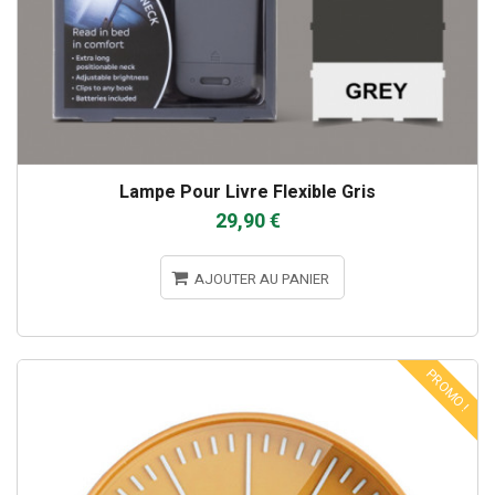
Lampe Pour Livre Flexible Gris
29,90 €
AJOUTER AU PANIER
PROMO !