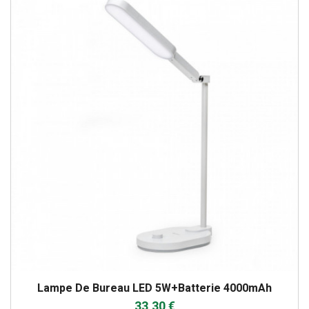
Lampe De Bureau LED 5W+batterie 4000mAh
33,30 €