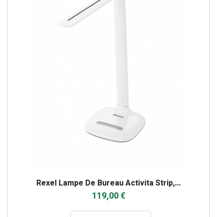
Rexel Lampe De Bureau Activita Strip,...
119,00 €