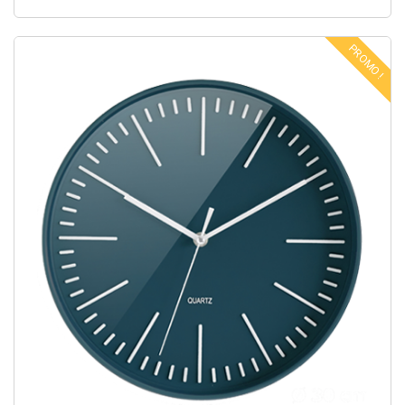
PROMO !