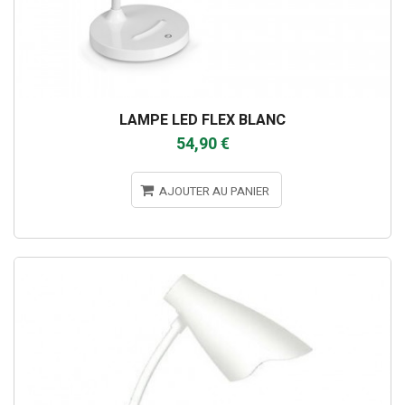
LAMPE LED FLEX BLANC
54,90 €
AJOUTER AU PANIER