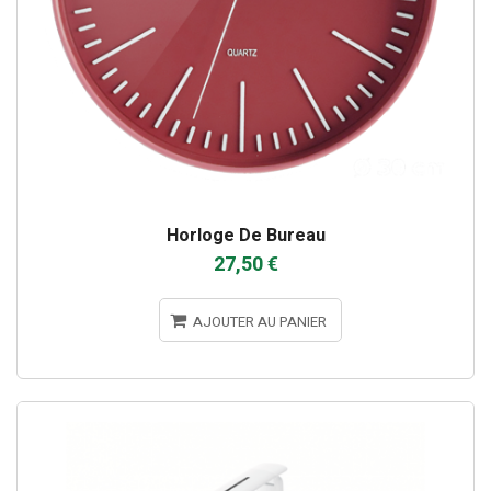
Horloge De Bureau
27,50 €
AJOUTER AU PANIER