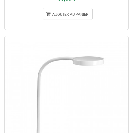
AJOUTER AU PANIER