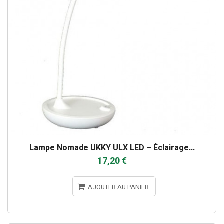
Lampe Nomade UKKY ULX LED – Éclairage...
17,20 €
AJOUTER AU PANIER