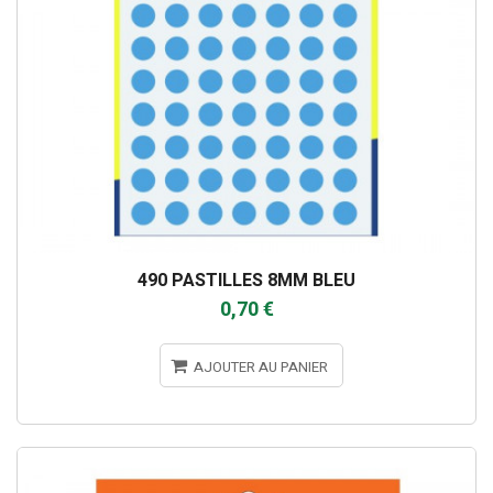
490 PASTILLES 8MM BLEU
0,70 €
AJOUTER AU PANIER