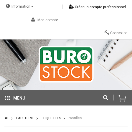
Information
Créer un compte professionnel
Mon compte
Connexion
MENU
PAPETERIE
ETIQUETTES
Pastilles