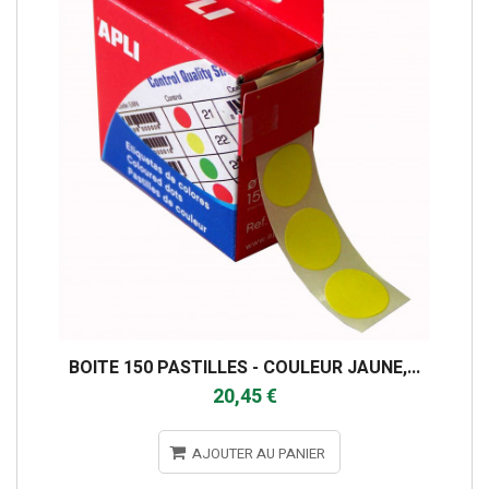
BOITE 150 PASTILLES - COULEUR JAUNE,...
20,45 €
AJOUTER AU PANIER