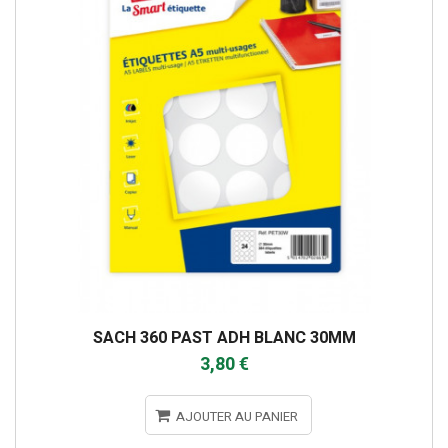
SACH 360 PAST ADH BLANC 30MM
3,80 €
AJOUTER AU PANIER