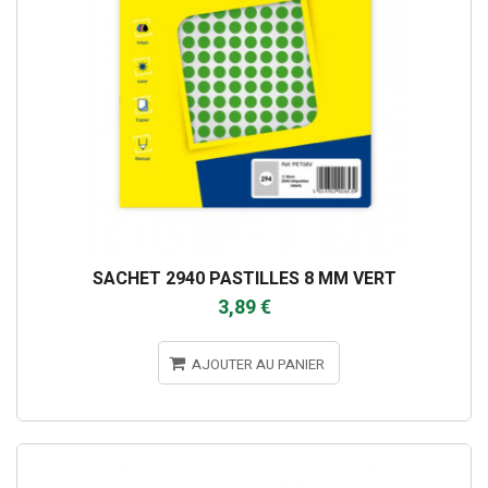
SACHET 2940 PASTILLES 8 MM VERT
3,89 €
AJOUTER AU PANIER