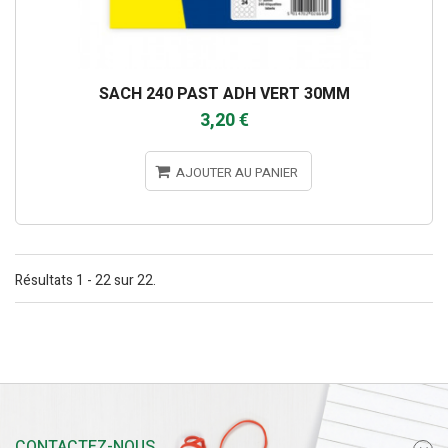
SACH 240 PAST ADH VERT 30MM
3,20 €
AJOUTER AU PANIER
Résultats 1 - 22 sur 22.
CONTACTEZ-NOUS