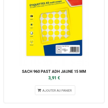
SACH 960 PAST ADH JAUNE 15 MM
3,91 €
AJOUTER AU PANIER