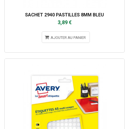
SACHET 2940 PASTILLES 8MM BLEU
3,89 €
AJOUTER AU PANIER