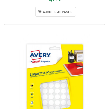
AJOUTER AU PANIER