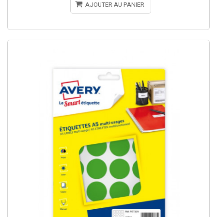
AJOUTER AU PANIER