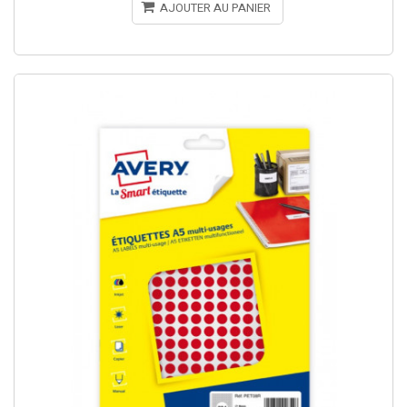
AJOUTER AU PANIER