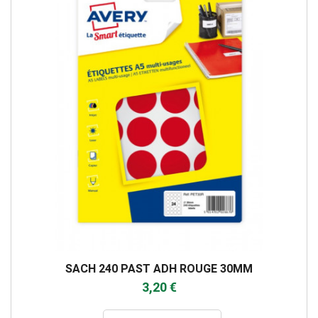
SACH 240 PAST ADH ROUGE 30MM
3,20 €