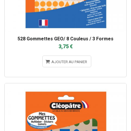
528 Gommettes GEO/ 8 Couleus / 3 Formes
3,75 €
AJOUTER AU PANIER