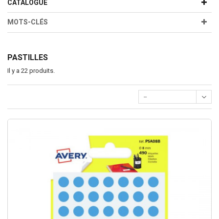
CATALOGUE
MOTS-CLÉS
PASTILLES
Il y a 22 produits.
--