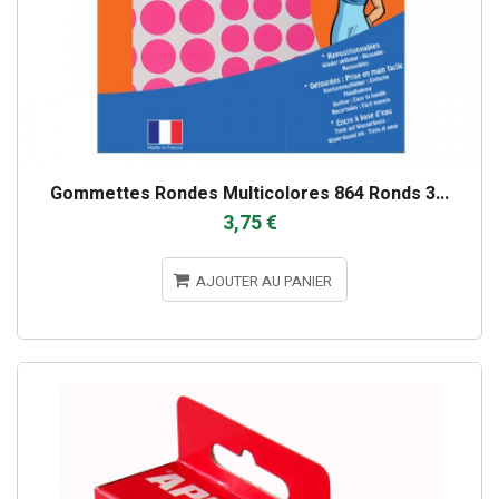
Gommettes Rondes Multicolores 864 Ronds 3...
3,75 €
AJOUTER AU PANIER