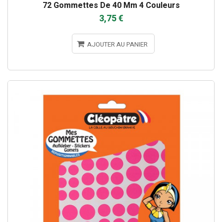
72 Gommettes De 40 Mm 4 Couleurs
3,75 €
AJOUTER AU PANIER