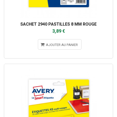
SACHET 2940 PASTILLES 8 MM ROUGE
3,89 €
AJOUTER AU PANIER