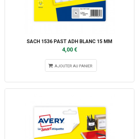
SACH 1536 PAST ADH BLANC 15 MM
4,00 €
AJOUTER AU PANIER