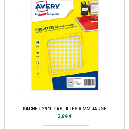
SACHET 2940 PASTILLES 8 MM JAUNE
3,89 €