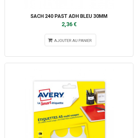
SACH 240 PAST ADH BLEU 30MM
2,36 €
AJOUTER AU PANIER