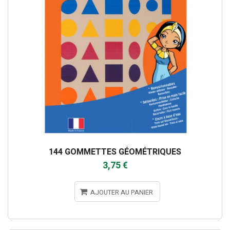
144 GOMMETTES GÉOMÉTRIQUES
3,75 €
AJOUTER AU PANIER