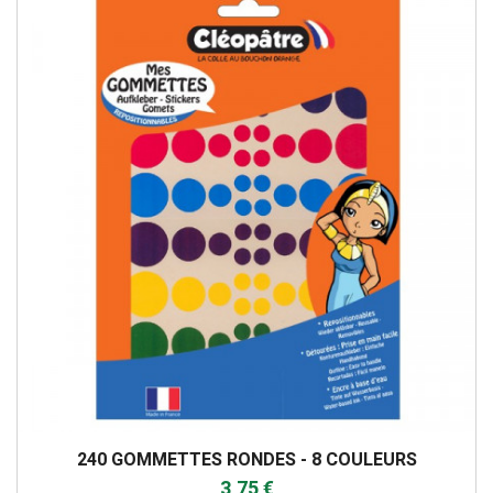
240 GOMMETTES RONDES - 8 COULEURS
3,75 €