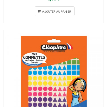
AJOUTER AU PANIER