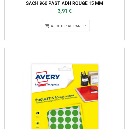
SACH 960 PAST ADH ROUGE 15 MM
3,91 €
AJOUTER AU PANIER