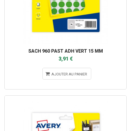
SACH 960 PAST ADH VERT 15 MM
3,91 €
AJOUTER AU PANIER