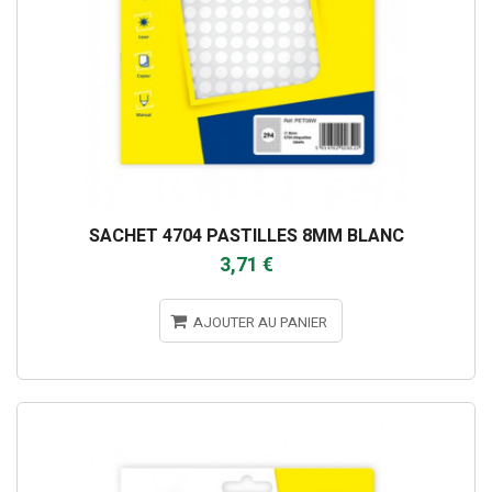
SACHET 4704 PASTILLES 8MM BLANC
3,71 €
AJOUTER AU PANIER