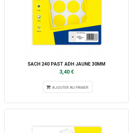
SACH 240 PAST ADH JAUNE 30MM
3,40 €
AJOUTER AU PANIER