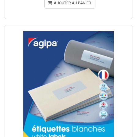
AJOUTER AU PANIER