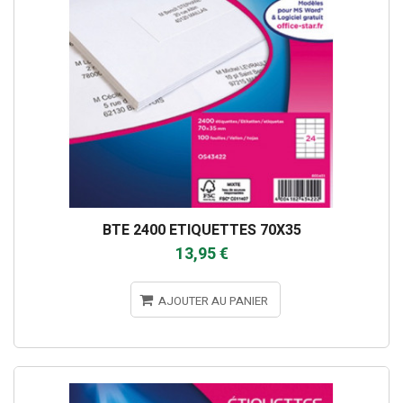
BTE 2400 ETIQUETTES 70X35
13,95 €
AJOUTER AU PANIER