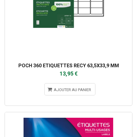
POCH 360 ETIQUETTES RECY 63,5X33,9 MM
13,95 €
AJOUTER AU PANIER