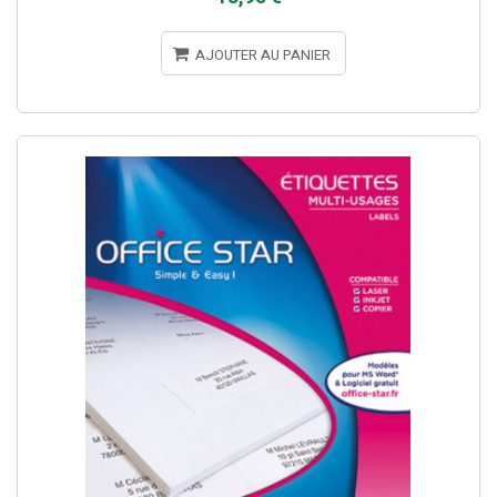
AJOUTER AU PANIER