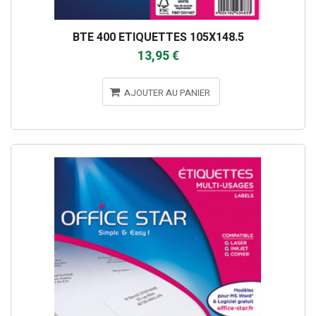
BTE 400 ETIQUETTES 105X148.5
13,95 €
AJOUTER AU PANIER