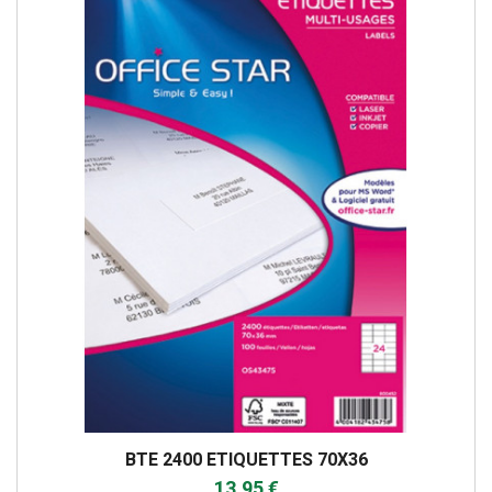
BTE 2400 ETIQUETTES 70X36
13,95 €