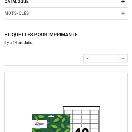
CATALOGUE
MOTS-CLÉS
ETIQUETTES POUR IMPRIMANTE
Il y a 24 produits.
--