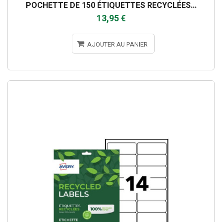
POCHETTE DE 150 ÉTIQUETTES RECYCLÉES...
13,95 €
AJOUTER AU PANIER