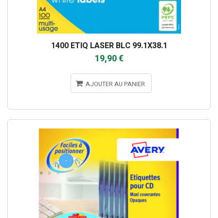
1400 ETIQ LASER BLC 99.1X38.1
19,90 €
AJOUTER AU PANIER