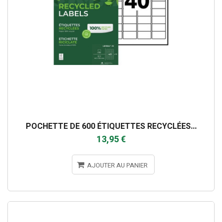
POCHETTE DE 600 ÉTIQUETTES RECYCLÉES...
13,95 €
AJOUTER AU PANIER