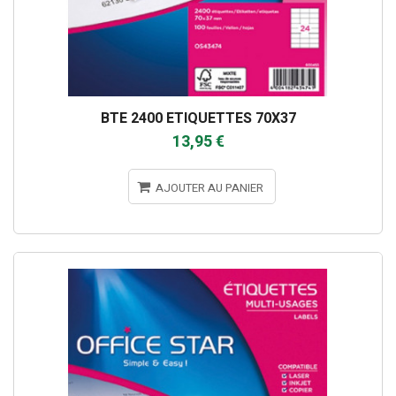
BTE 2400 ETIQUETTES 70X37
13,95 €
AJOUTER AU PANIER