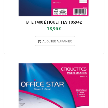
BTE 1400 ÉTIQUETTES 105X42
13,95 €
AJOUTER AU PANIER