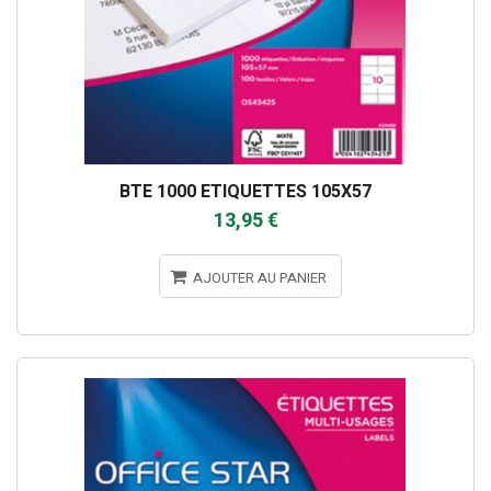
BTE 1000 ETIQUETTES 105X57
13,95 €
AJOUTER AU PANIER