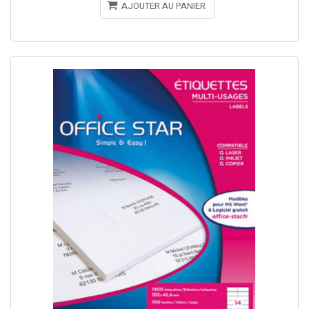
AJOUTER AU PANIER