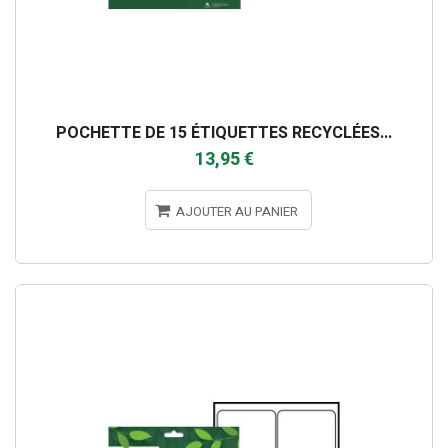
POCHETTE DE 15 ÉTIQUETTES RECYCLÉES...
13,95 €
AJOUTER AU PANIER