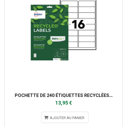
POCHETTE DE 240 ÉTIQUETTES RECYCLÉES...
13,95 €
AJOUTER AU PANIER