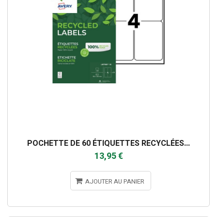
POCHETTE DE 60 ÉTIQUETTES RECYCLÉES...
13,95 €
AJOUTER AU PANIER