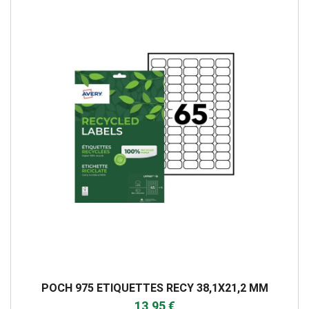
POCH 975 ETIQUETTES RECY 38,1X21,2 MM
13,95 €