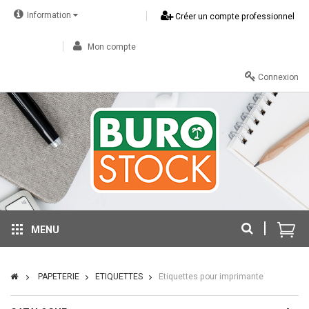
Information
Créer un compte professionnel
Mon compte
Connexion
MENU
PAPETERIE
ETIQUETTES
Etiquettes pour imprimante