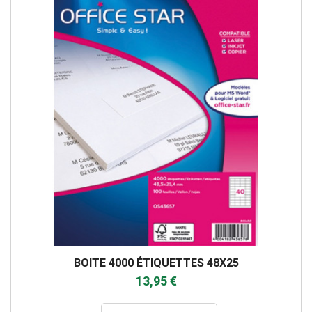
BOITE 4000 ÉTIQUETTES 48X25
13,95 €