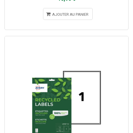
AJOUTER AU PANIER