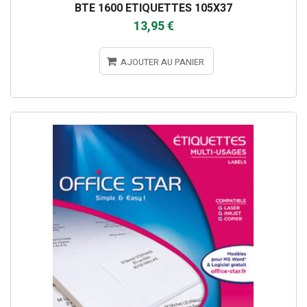
BTE 1600 ETIQUETTES 105X37
13,95 €
AJOUTER AU PANIER