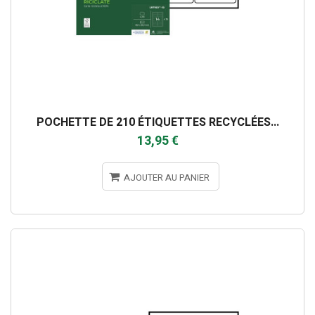
POCHETTE DE 210 ÉTIQUETTES RECYCLÉES...
13,95 €
AJOUTER AU PANIER