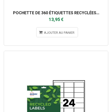
POCHETTE DE 360 ÉTIQUETTES RECYCLÉES...
13,95 €
AJOUTER AU PANIER