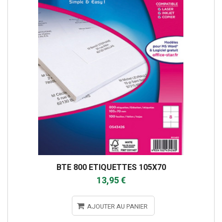
BTE 800 ETIQUETTES 105X70
13,95 €
AJOUTER AU PANIER