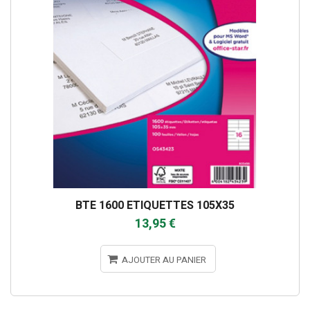
BTE 1600 ETIQUETTES 105X35
13,95 €
AJOUTER AU PANIER