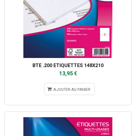
BTE .200 ETIQUETTES 148X210
13,95 €
AJOUTER AU PANIER