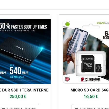
E DUR SSD 1TERA INTERNE
MICRO SD CARD 64
250,00 €
16,50 €