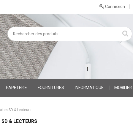
Connexion
PAPETERIE
FOURNITURES
INFORMATIQUE
MOBILIER
artes SD & Lecteurs
 SD & LECTEURS