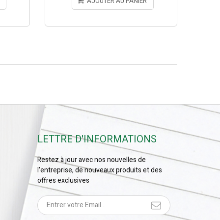
AJOUTER AU PANIER
LETTRE D'INFORMATIONS
Restez à jour avec nos nouvelles de
l'entreprise, de nouveaux produits et des
offres exclusives