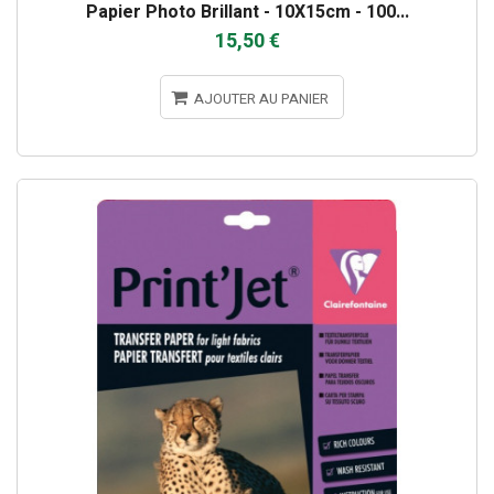
Papier Photo Brillant - 10X15cm - 100...
15,50 €
AJOUTER AU PANIER