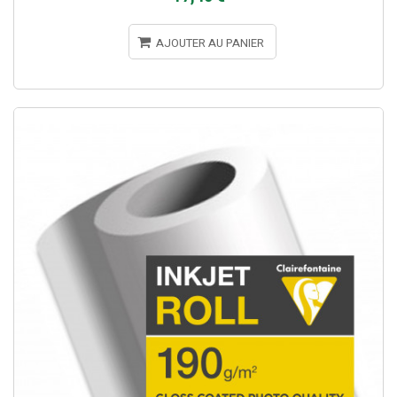
AJOUTER AU PANIER