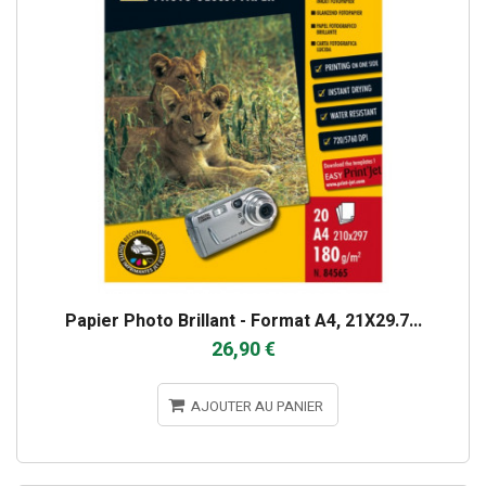
Papier Photo Brillant - Format A4, 21X29.7...
26,90 €
AJOUTER AU PANIER