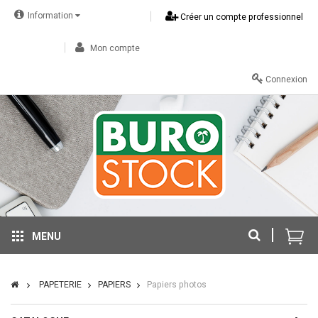
Information
Créer un compte professionnel
Mon compte
Connexion
MENU
PAPETERIE
PAPIERS
Papiers photos