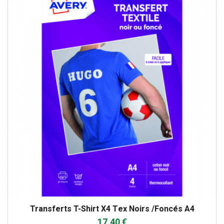
Transferts T-Shirt X4 Tex Noirs /foncés A4
17,40 €