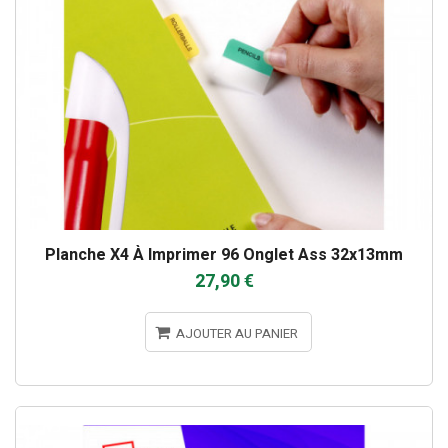
Planche X4 À Imprimer 96 Onglet Ass 32x13mm
27,90 €
AJOUTER AU PANIER