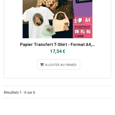
Papier Transfert T-Shirt - Format A4,...
17,54 €
AJOUTER AU PANIER
Résultats 1 - 6 sur 6.