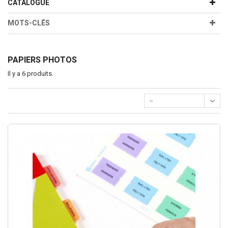
CATALOGUE
MOTS-CLÉS
PAPIERS PHOTOS
Il y a 6 produits.
--