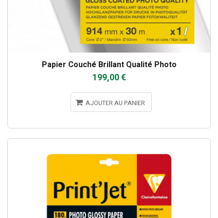
Papier Couché Brillant Qualité Photo
199,00 €
AJOUTER AU PANIER