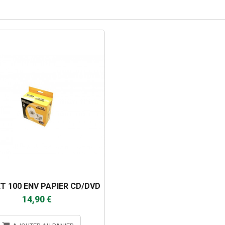
T 100 ENV PAPIER CD/DVD
14,90 €