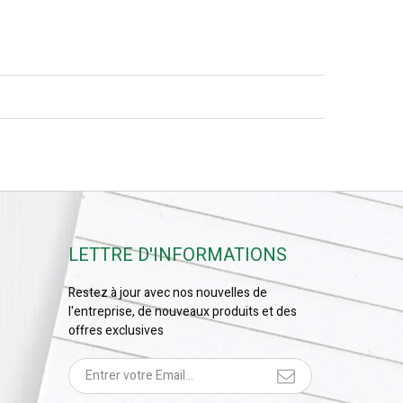
LETTRE D'INFORMATIONS
Restez à jour avec nos nouvelles de
l'entreprise, de nouveaux produits et des
offres exclusives