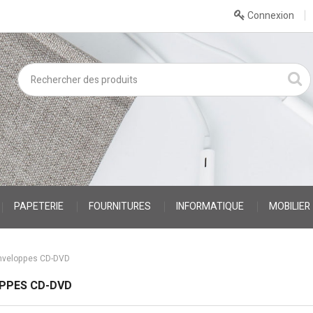
Connexion
PAPETERIE
FOURNITURES
INFORMATIQUE
MOBILIER
nveloppes CD-DVD
PPES CD-DVD