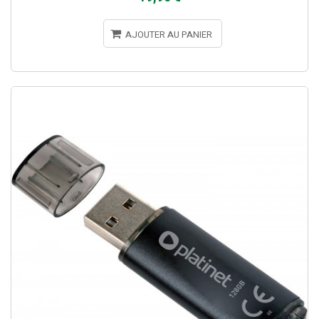
AJOUTER AU PANIER