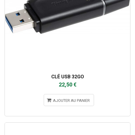
CLÉ USB 32GO
22,50 €
AJOUTER AU PANIER