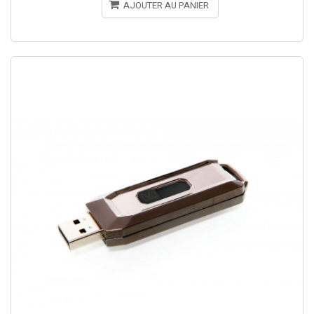
AJOUTER AU PANIER