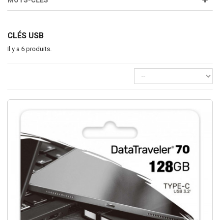
MOTS-CLÉS
CLÉS USB
Il y a 6 produits.