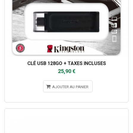
CLÉ USB 128GO + TAXES INCLUSES
25,90 €
AJOUTER AU PANIER