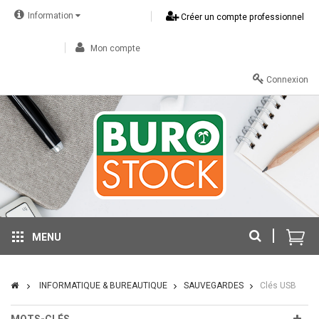
Information
Créer un compte professionnel
Mon compte
Connexion
MENU
INFORMATIQUE & BUREAUTIQUE
SAUVEGARDES
Clés USB