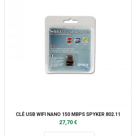
CLÉ USB WIFI NANO 150 MBPS SPYKER 802.11
27,70 €