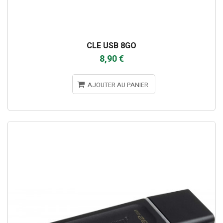
CLE USB 8GO
8,90 €
AJOUTER AU PANIER