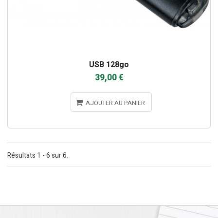
USB 128go
39,00 €
AJOUTER AU PANIER
Résultats 1 - 6 sur 6.