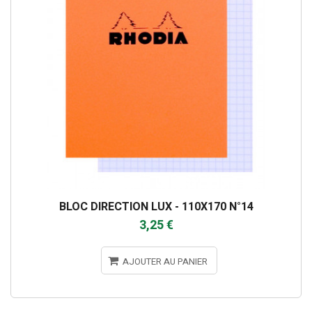
BLOC DIRECTION LUX - 110X170 N°14
3,25 €
AJOUTER AU PANIER