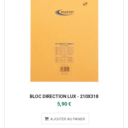
BLOC DIRECTION LUX - 210X318
5,90 €
AJOUTER AU PANIER