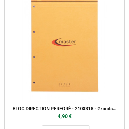
BLOC DIRECTION PERFORÉ - 210X318 - Grands...
4,90 €