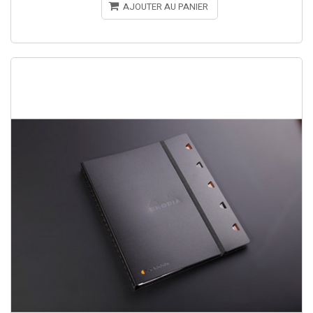
AJOUTER AU PANIER