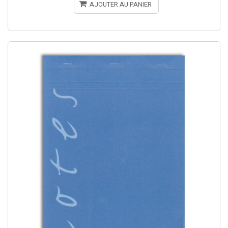
AJOUTER AU PANIER