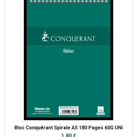
Bloc Conquérant Spirale A5 180 Pages 60G UNI
1,80 €