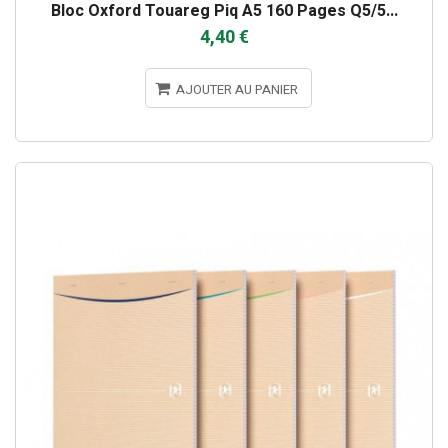
Bloc Oxford Touareg Piq A5 160 Pages Q5/5...
4,40 €
AJOUTER AU PANIER