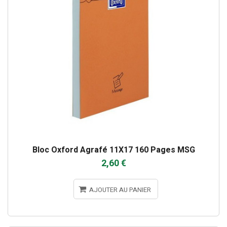
Bloc Oxford Agrafé 11X17 160 Pages MSG
2,60 €
AJOUTER AU PANIER