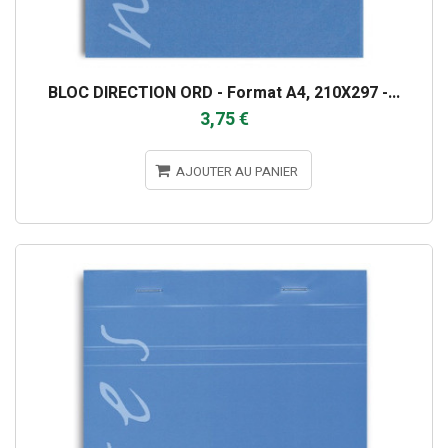
BLOC DIRECTION ORD - Format A4, 210X297 -...
3,75 €
AJOUTER AU PANIER