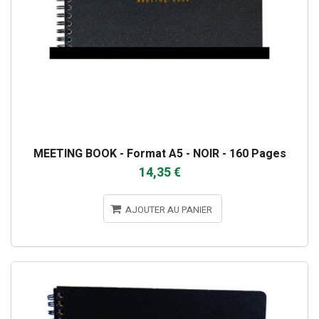
MEETING BOOK - Format A5 - NOIR - 160 Pages
14,35 €
AJOUTER AU PANIER