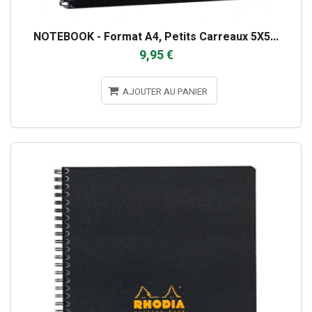
NOTEBOOK - Format A4, Petits Carreaux 5X5...
9,95 €
AJOUTER AU PANIER