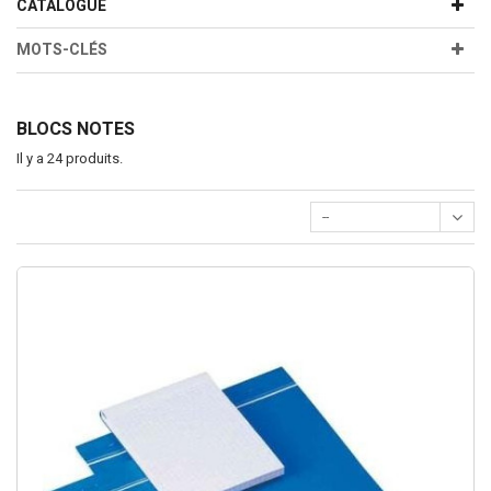
CATALOGUE
MOTS-CLÉS
BLOCS NOTES
Il y a 24 produits.
--