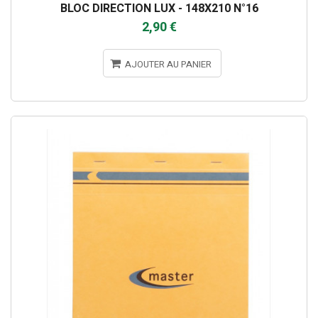
BLOC DIRECTION LUX - 148X210 N°16
2,90 €
AJOUTER AU PANIER