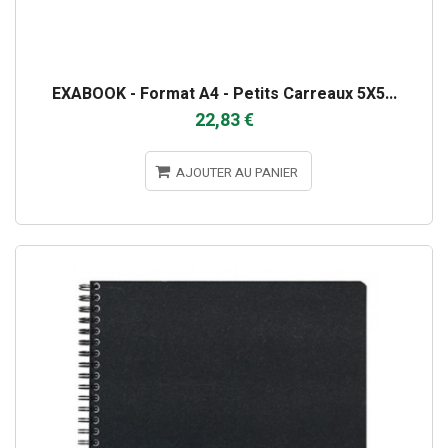
EXABOOK - Format A4 - Petits Carreaux 5X5...
22,83 €
AJOUTER AU PANIER