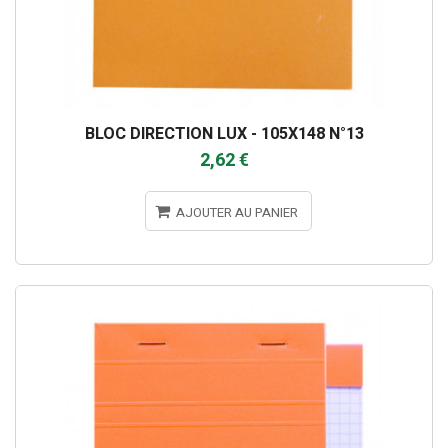
BLOC DIRECTION LUX - 105X148 N°13
2,62 €
AJOUTER AU PANIER