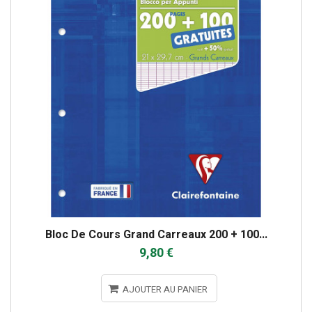
Bloc De Cours Grand Carreaux 200 + 100...
9,80 €
AJOUTER AU PANIER