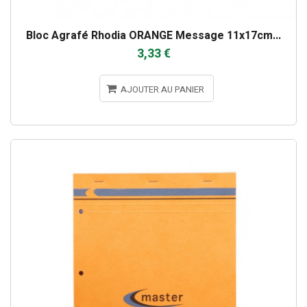
Bloc Agrafé Rhodia ORANGE Message 11x17cm...
3,33 €
AJOUTER AU PANIER