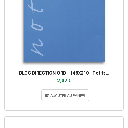
BLOC DIRECTION ORD - 148X210 - Petits...
2,07 €
AJOUTER AU PANIER