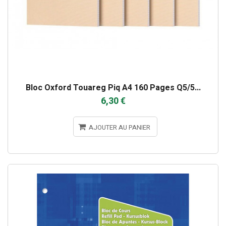
Bloc Oxford Touareg Piq A4 160 Pages Q5/5...
6,30 €
AJOUTER AU PANIER