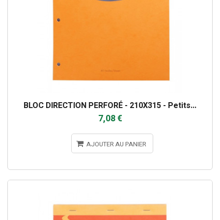
BLOC DIRECTION PERFORÉ - 210X315 - Petits...
7,08 €
AJOUTER AU PANIER