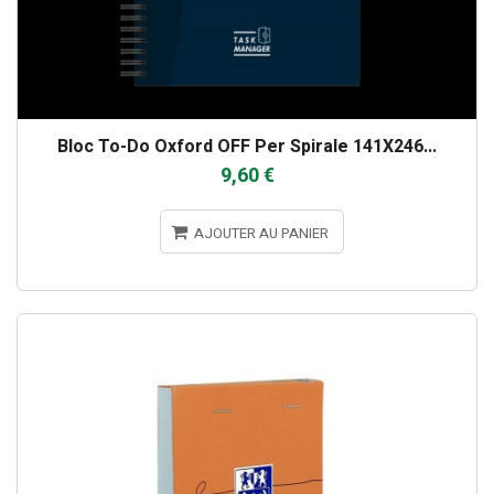
Bloc To-Do Oxford OFF Per Spirale 141X246...
9,60 €
AJOUTER AU PANIER