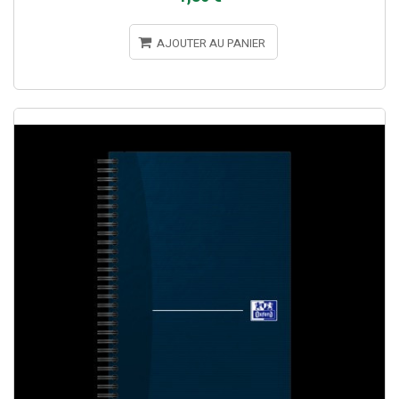
AJOUTER AU PANIER