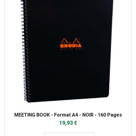
MEETING BOOK - Format A4 - NOIR - 160 Pages
19,93 €