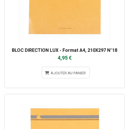
BLOC DIRECTION LUX - Format A4, 210X297 N°18
4,95 €
AJOUTER AU PANIER