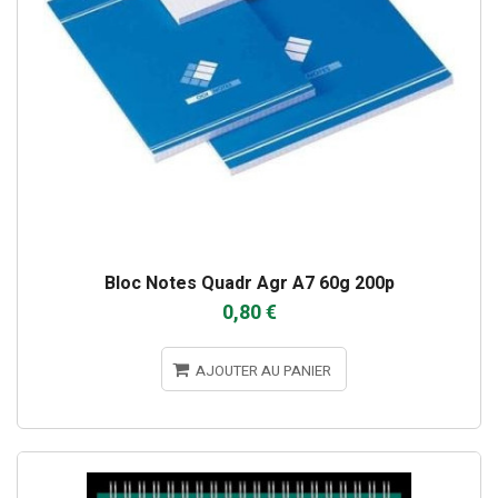
Bloc Notes Quadr Agr A7 60g 200p
0,80 €
AJOUTER AU PANIER