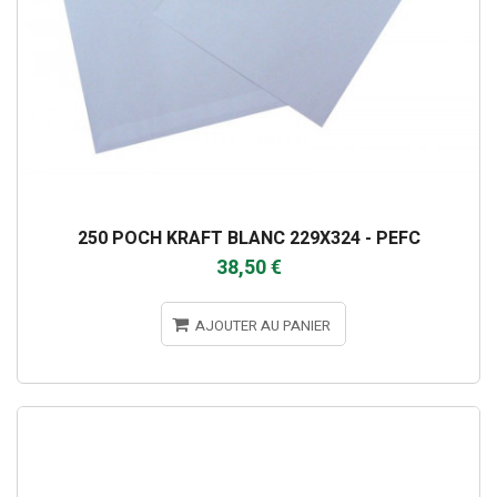
250 POCH KRAFT BLANC 229X324 - PEFC
38,50 €
AJOUTER AU PANIER