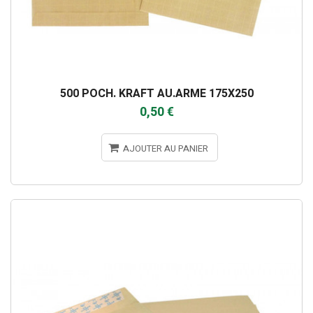
500 POCH. KRAFT AU.ARME 175X250
0,50 €
AJOUTER AU PANIER