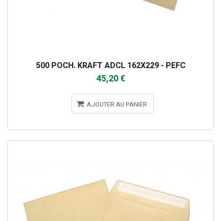
500 POCH. KRAFT ADCL 162X229 - PEFC
45,20 €
AJOUTER AU PANIER