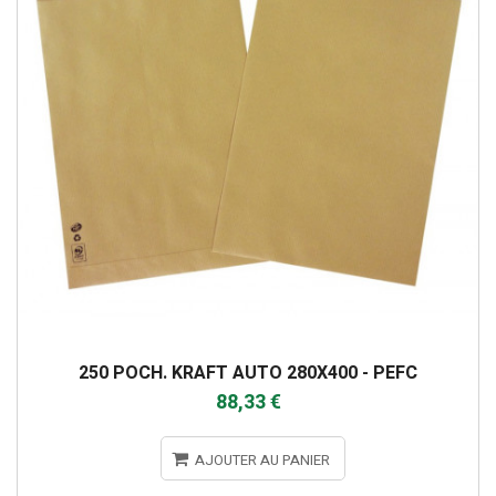
250 POCH. KRAFT AUTO 280X400 - PEFC
88,33 €
AJOUTER AU PANIER