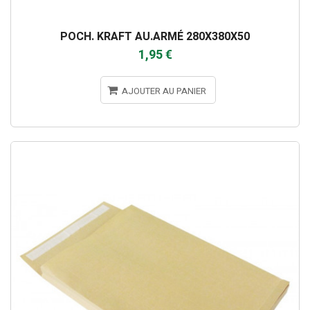
POCH. KRAFT AU.ARMÉ 280X380X50
1,95 €
AJOUTER AU PANIER