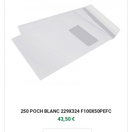
250 POCH BLANC 229X324 F100X50PEFC
43,50 €