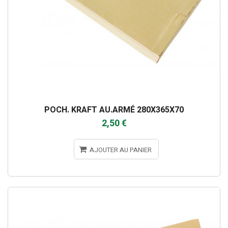
POCH. KRAFT AU.ARMÉ 280X365X70
2,50 €
AJOUTER AU PANIER