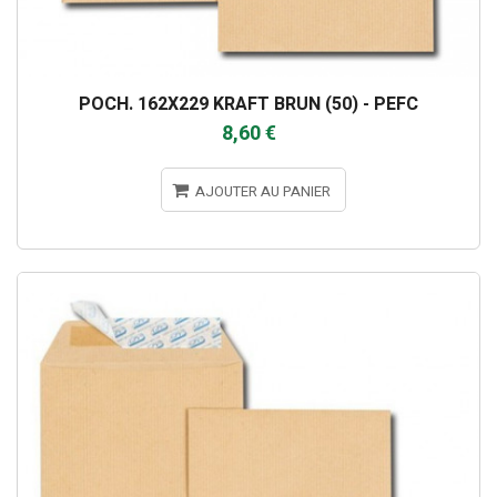
POCH. 162X229 KRAFT BRUN (50) - PEFC
8,60 €
AJOUTER AU PANIER