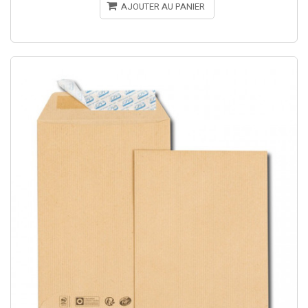
AJOUTER AU PANIER