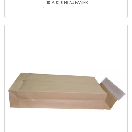
AJOUTER AU PANIER