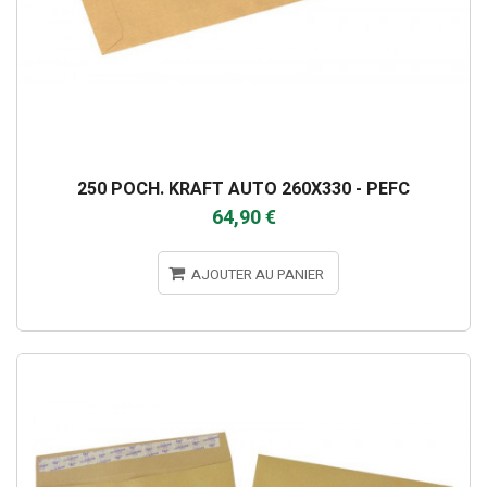
250 POCH. KRAFT AUTO 260X330 - PEFC
64,90 €
AJOUTER AU PANIER