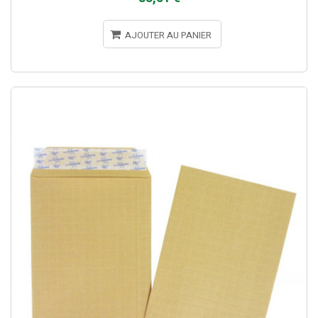
AJOUTER AU PANIER