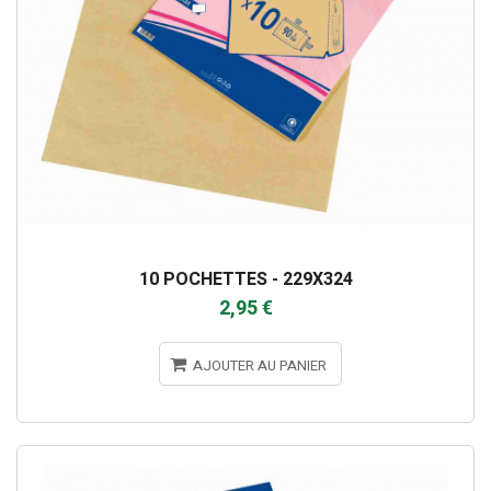
10 POCHETTES - 229X324
2,95 €
AJOUTER AU PANIER