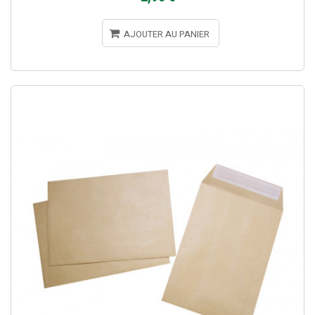
AJOUTER AU PANIER