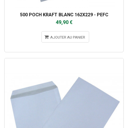
500 POCH KRAFT BLANC 162X229 - PEFC
49,90 €
AJOUTER AU PANIER