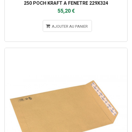
250 POCH KRAFT A FENETRE 229X324
55,20 €
AJOUTER AU PANIER