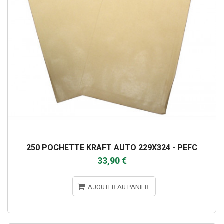
250 POCHETTE KRAFT AUTO 229X324 - PEFC
33,90 €
AJOUTER AU PANIER