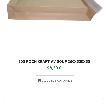
200 POCH KRAFT AV SOUF 260X330X30
98,20 €
AJOUTER AU PANIER