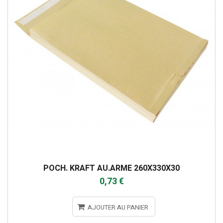
POCH. KRAFT AU.ARME 260X330X30
0,73 €
AJOUTER AU PANIER