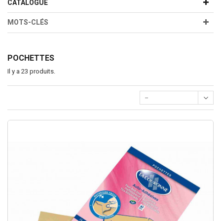
CATALOGUE
MOTS-CLÉS
POCHETTES
Il y a 23 produits.
--