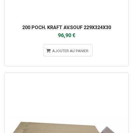
200 POCH. KRAFT AV.SOUF 229X324X30
96,90 €
AJOUTER AU PANIER