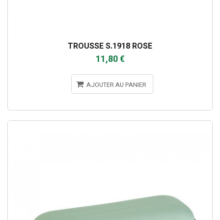
TROUSSE S.1918 ROSE
11,80 €
AJOUTER AU PANIER