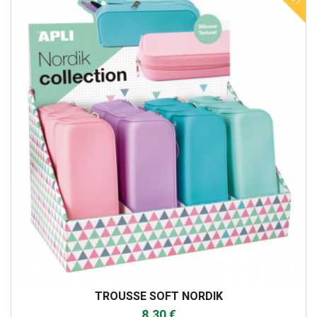
TROUSSE SOFT NORDIK
8,30 €