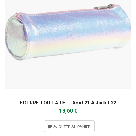
FOURRE-TOUT ARIEL - Août 21 À Juillet 22
13,60 €
AJOUTER AU PANIER