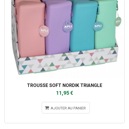
TROUSSE SOFT NORDIK TRIANGLE
11,95 €
AJOUTER AU PANIER