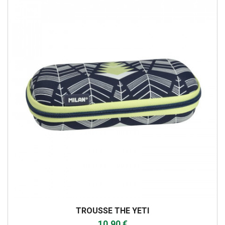
TROUSSE THE YETI
10,90 €