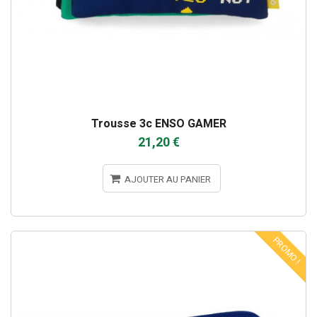
Trousse 3c ENSO GAMER
21,20 €
AJOUTER AU PANIER
PROMO !