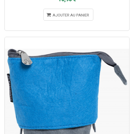
AJOUTER AU PANIER