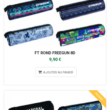
FT ROND FREEGUN 8D
9,90 €
AJOUTER AU PANIER
PROMO !