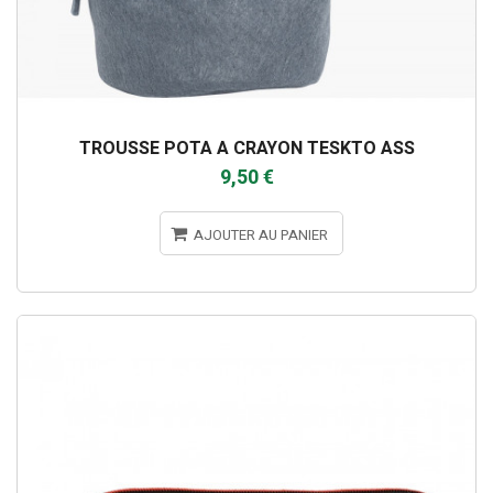
TROUSSE POTA A CRAYON TESKTO ASS
9,50 €
AJOUTER AU PANIER