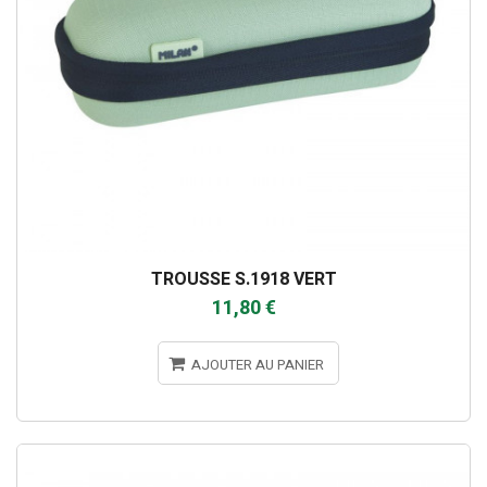
TROUSSE S.1918 VERT
11,80 €
AJOUTER AU PANIER