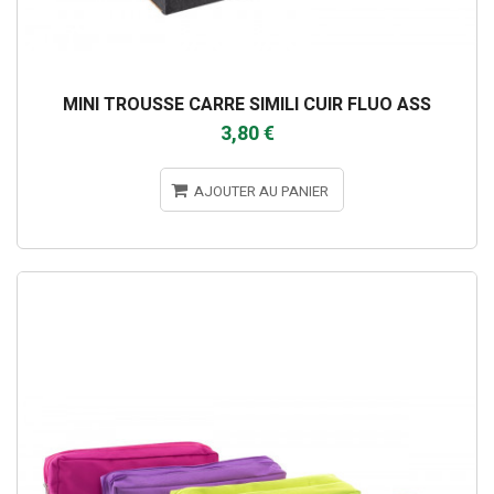
MINI TROUSSE CARRE SIMILI CUIR FLUO ASS
3,80 €
AJOUTER AU PANIER