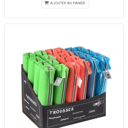
AJOUTER AU PANIER