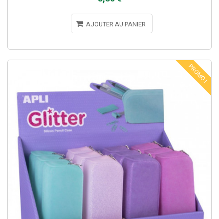
AJOUTER AU PANIER
PROMO !