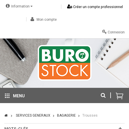
Information
Créer un compte professionnel
Mon compte
Connexion
MENU
SERVICES GENERAUX
BAGAGERIE
Trousses