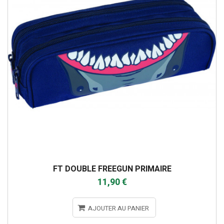
FT DOUBLE FREEGUN PRIMAIRE
11,90 €
AJOUTER AU PANIER