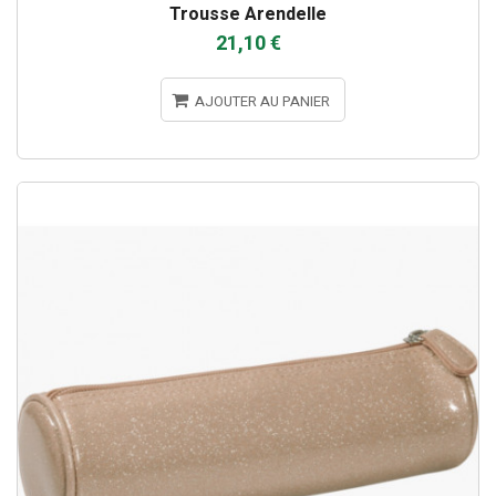
Trousse Arendelle
21,10 €
AJOUTER AU PANIER