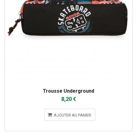
Trousse Underground
8,20 €
AJOUTER AU PANIER