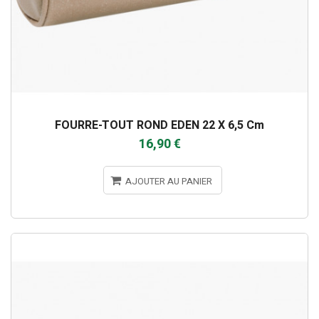
FOURRE-TOUT ROND EDEN 22 X 6,5 Cm
16,90 €
AJOUTER AU PANIER