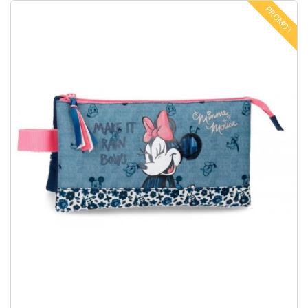
PROMO !