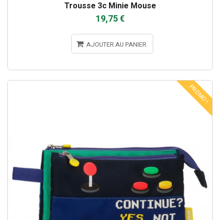
Trousse 3c Minie Mouse
19,75 €
AJOUTER AU PANIER
PROMO !