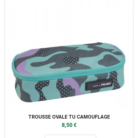
TROUSSE OVALE TU CAMOUFLAGE
8,50 €