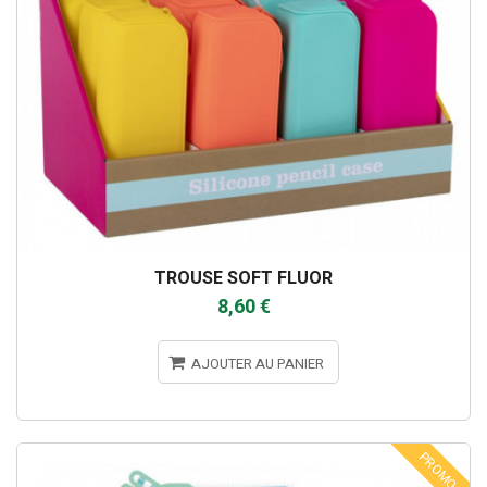
TROUSE SOFT FLUOR
8,60 €
AJOUTER AU PANIER
PROMO !