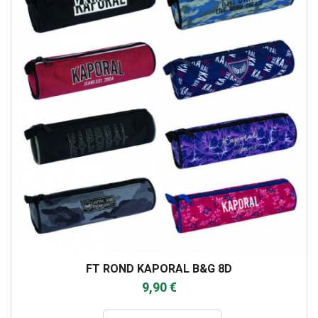
FT ROND KAPORAL B&G 8D
9,90 €