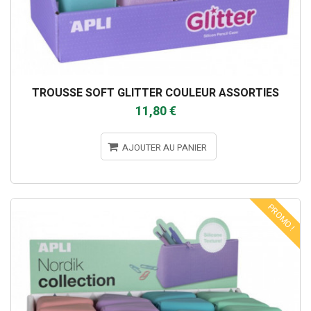
TROUSSE SOFT GLITTER COULEUR ASSORTIES
11,80 €
AJOUTER AU PANIER
PROMO !