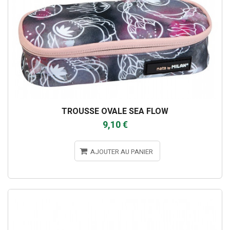
TROUSSE OVALE SEA FLOW
9,10 €
AJOUTER AU PANIER