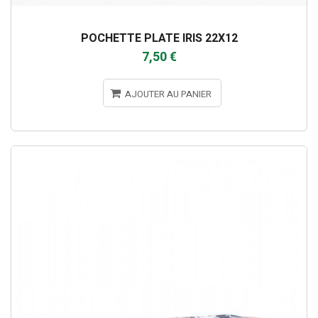
POCHETTE PLATE IRIS 22X12
7,50 €
AJOUTER AU PANIER