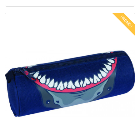
PROMO !