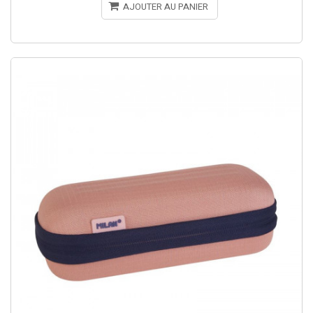
AJOUTER AU PANIER