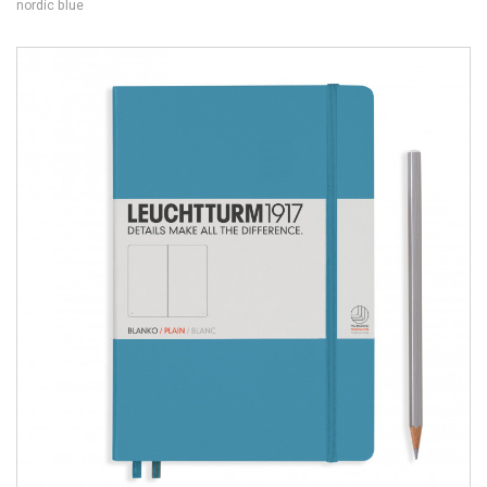
nordic blue