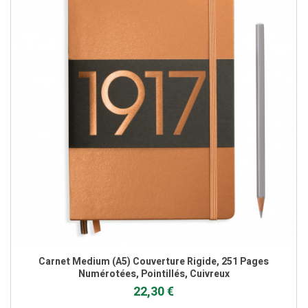
Carnet Medium (A5) Couverture Rigide, 251 Pages
Numérotées, Pointillés, Cuivreux
22,30 €