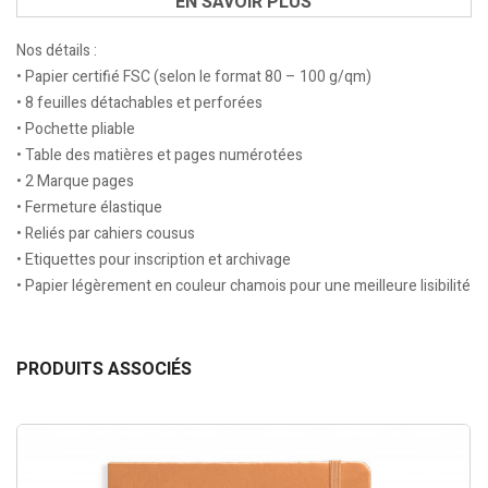
EN SAVOIR PLUS
Nos détails :
• Papier certifié FSC (selon le format 80 – 100 g/qm)
• 8 feuilles détachables et perforées
• Pochette pliable
• Table des matières et pages numérotées
• 2 Marque pages
• Fermeture élastique
• Reliés par cahiers cousus
• Etiquettes pour inscription et archivage
• Papier légèrement en couleur chamois pour une meilleure lisibilité
PRODUITS ASSOCIÉS