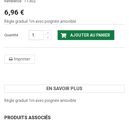
T1302
Référence :
6,96 €
Règle gradué 1m avec poignée amovible
Quantité
AJOUTER AU PANIER
Imprimer
EN SAVOIR PLUS
Règle gradué 1m avec poignée amovible
PRODUITS ASSOCIÉS