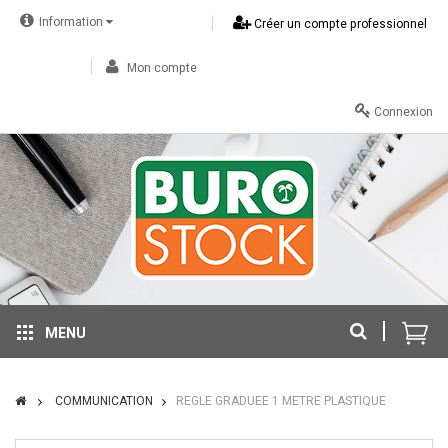
Information
Créer un compte professionnel
Mon compte
Connexion
MENU
COMMUNICATION
REGLE GRADUEE 1 METRE PLASTIQUE