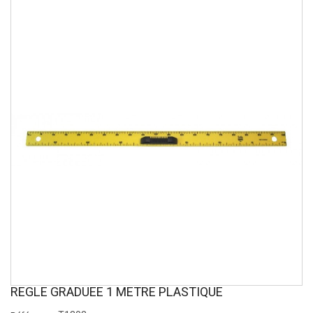
REGLE GRADUEE 1 METRE PLASTIQUE