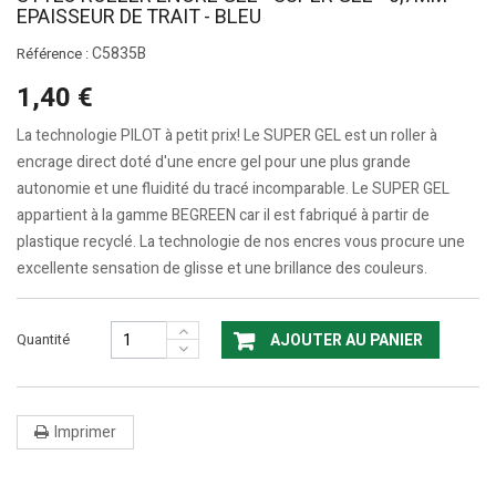
EPAISSEUR DE TRAIT - BLEU
C5835B
Référence :
1,40 €
La technologie PILOT à petit prix! Le SUPER GEL est un roller à
encrage direct doté d'une encre gel pour une plus grande
autonomie et une fluidité du tracé incomparable. Le SUPER GEL
appartient à la gamme BEGREEN car il est fabriqué à partir de
plastique recyclé. La technologie de nos encres vous procure une
excellente sensation de glisse et une brillance des couleurs.
Quantité
AJOUTER AU PANIER
Imprimer