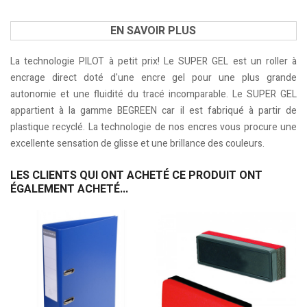
EN SAVOIR PLUS
La technologie PILOT à petit prix! Le SUPER GEL est un roller à
encrage direct doté d'une encre gel pour une plus grande
autonomie et une fluidité du tracé incomparable. Le SUPER GEL
appartient à la gamme BEGREEN car il est fabriqué à partir de
plastique recyclé. La technologie de nos encres vous procure une
excellente sensation de glisse et une brillance des couleurs.
LES CLIENTS QUI ONT ACHETÉ CE PRODUIT ONT
ÉGALEMENT ACHETÉ...