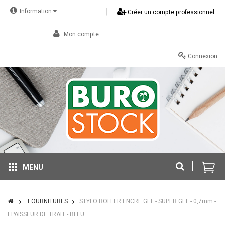
Information
Créer un compte professionnel
Mon compte
Connexion
MENU
FOURNITURES
STYLO ROLLER ENCRE GEL - SUPER GEL - 0,7mm -
EPAISSEUR DE TRAIT - BLEU