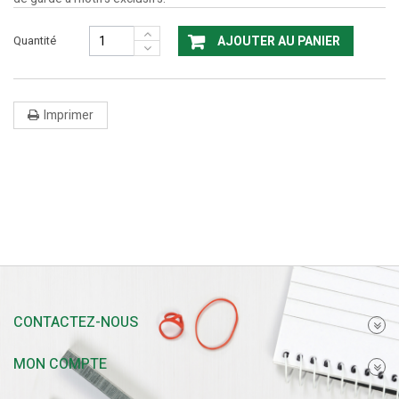
Quantité
AJOUTER AU PANIER
Imprimer
CONTACTEZ-NOUS
MON COMPTE