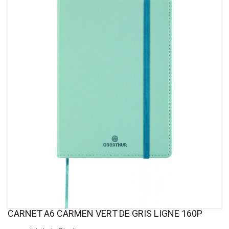
CARNET A6 CARMEN VERT DE GRIS LIGNE 160P