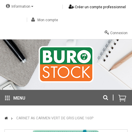
Information
Créer un compte professionnel
Mon compte
Connexion
MENU
CARNET A6 CARMEN VERT DE GRIS LIGNE 160P