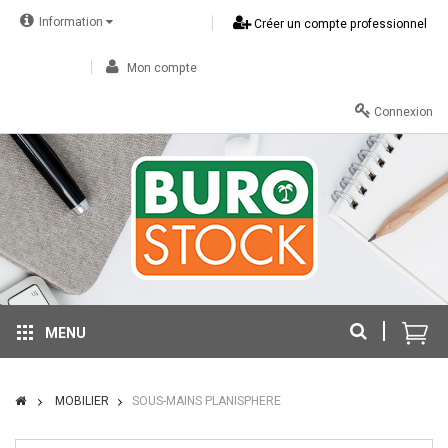
Information
Créer un compte professionnel
Mon compte
Connexion
MENU
MOBILIER
SOUS-MAINS PLANISPHERE