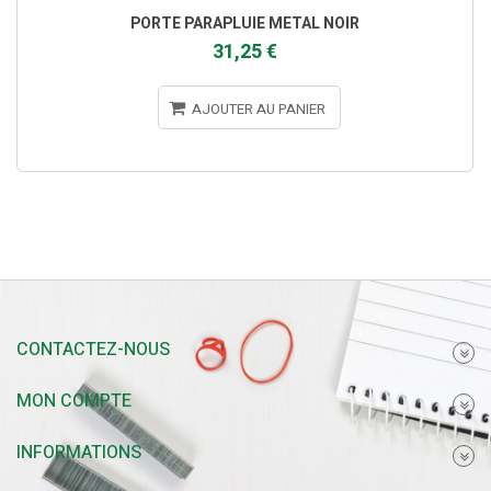
PORTE PARAPLUIE METAL NOIR
31,25 €
AJOUTER AU PANIER
CONTACTEZ-NOUS
MON COMPTE
INFORMATIONS