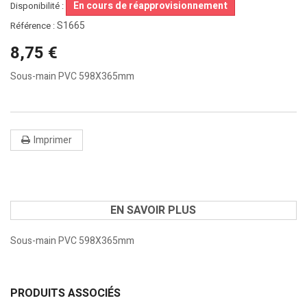
En cours de réapprovisionnement
Disponibilité :
S1665
Référence :
8,75 €
Sous-main PVC 598X365mm
Imprimer
EN SAVOIR PLUS
Sous-main PVC 598X365mm
PRODUITS ASSOCIÉS