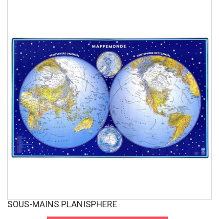
SOUS-MAINS PLANISPHERE