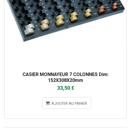
CASIER MONNAYEUR 7 COLONNES Dim:
152X308X20mm
33,50 €
AJOUTER AU PANIER