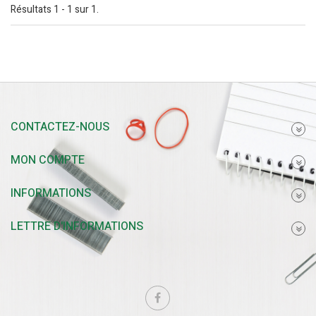
Résultats 1 - 1 sur 1.
CONTACTEZ-NOUS
MON COMPTE
INFORMATIONS
LETTRE D'INFORMATIONS