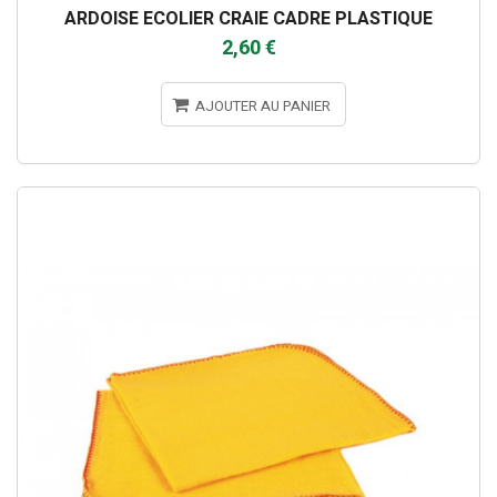
ARDOISE ECOLIER CRAIE CADRE PLASTIQUE
2,60 €
AJOUTER AU PANIER