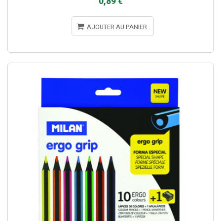
0,89 €
AJOUTER AU PANIER