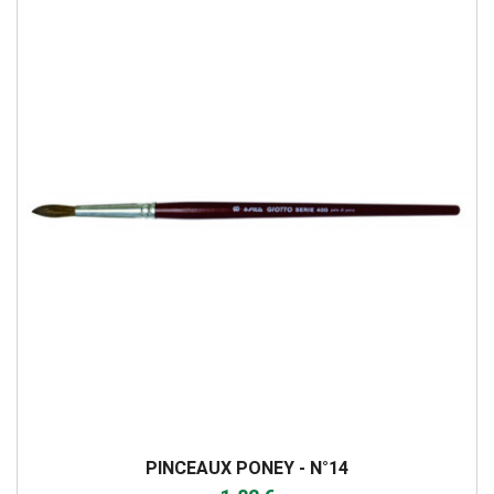
PINCEAUX PONEY - N°14