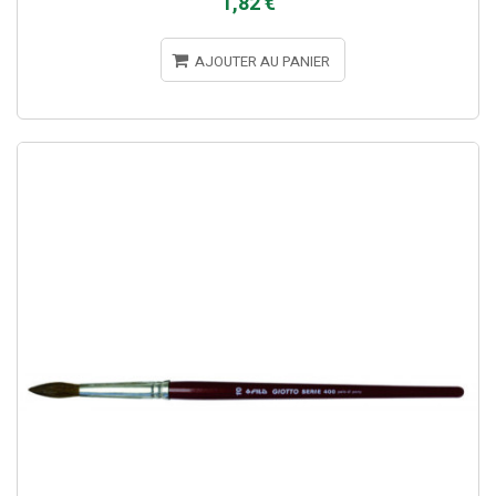
1,82 €
AJOUTER AU PANIER