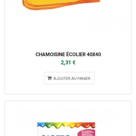
CHAMOISINE ÉCOLIER 40X40
2,31 €
AJOUTER AU PANIER