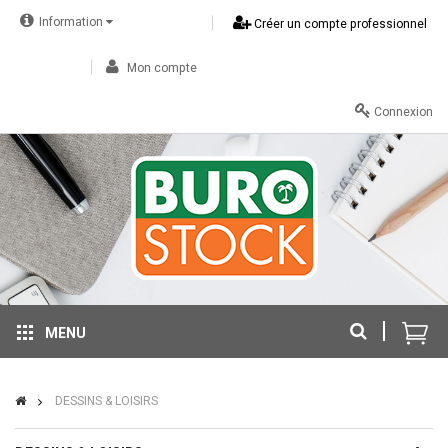
Information
Créer un compte professionnel
Mon compte
Connexion
MENU
DESSINS & LOISIRS