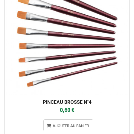
PINCEAU BROSSE N°4
0,60 €
AJOUTER AU PANIER