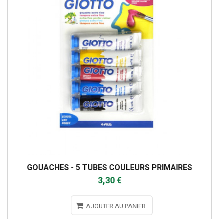
GOUACHES - 5 TUBES COULEURS PRIMAIRES
3,30 €
AJOUTER AU PANIER