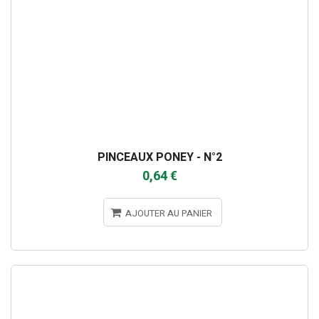
PINCEAUX PONEY - N°2
0,64 €
AJOUTER AU PANIER