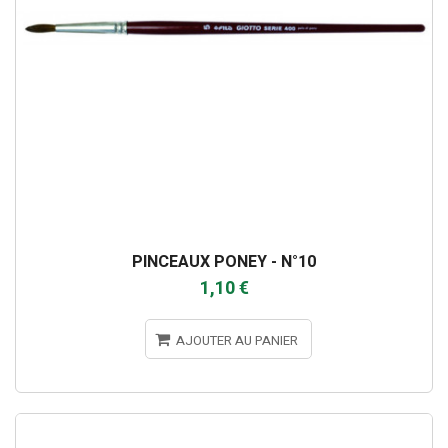
PINCEAUX PONEY - N°10
1,10 €
AJOUTER AU PANIER