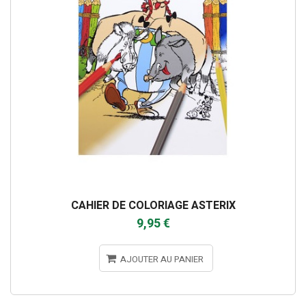
CAHIER DE COLORIAGE ASTERIX
9,95 €
AJOUTER AU PANIER