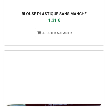
BLOUSE PLASTIQUE SANS MANCHE
1,31 €
AJOUTER AU PANIER