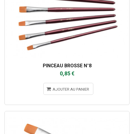
PINCEAU BROSSE N°8
0,85 €
AJOUTER AU PANIER