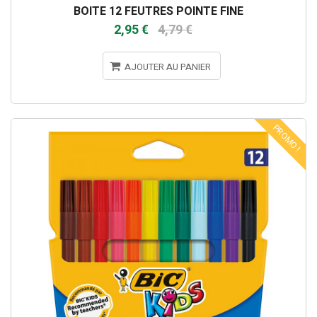
BOITE 12 FEUTRES POINTE FINE
2,95 €
4,79 €
AJOUTER AU PANIER
PROMO !