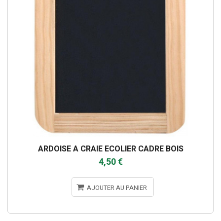
ARDOISE A CRAIE ECOLIER CADRE BOIS
4,50 €
AJOUTER AU PANIER