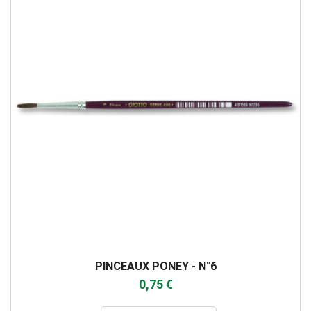
PINCEAUX PONEY - N°6
0,75 €