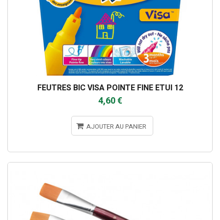
FEUTRES BIC VISA POINTE FINE ETUI 12
4,60 €
AJOUTER AU PANIER