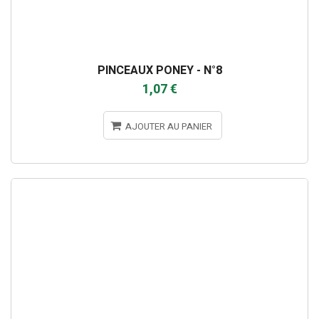
PINCEAUX PONEY - N°8
1,07 €
AJOUTER AU PANIER