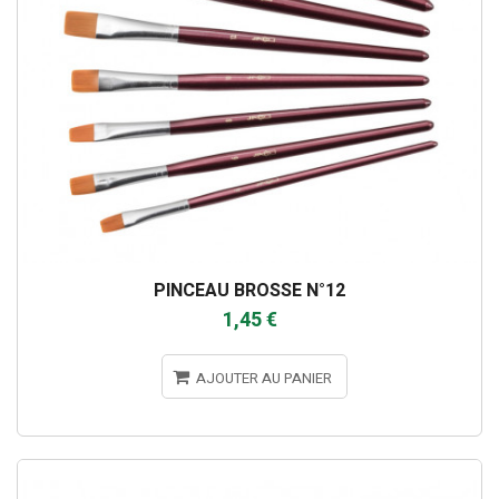
PINCEAU BROSSE N°12
1,45 €
AJOUTER AU PANIER