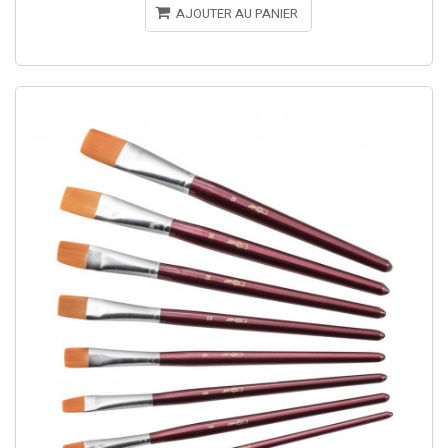
AJOUTER AU PANIER