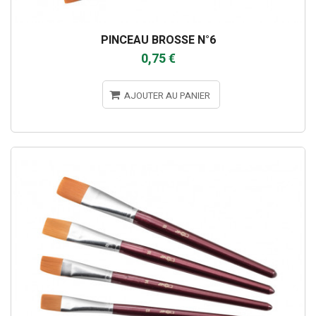
PINCEAU BROSSE N°6
0,75 €
AJOUTER AU PANIER