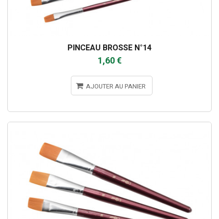
PINCEAU BROSSE N°14
1,60 €
AJOUTER AU PANIER