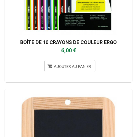
BOÎTE DE 10 CRAYONS DE COULEUR ERGO
6,00 €
AJOUTER AU PANIER