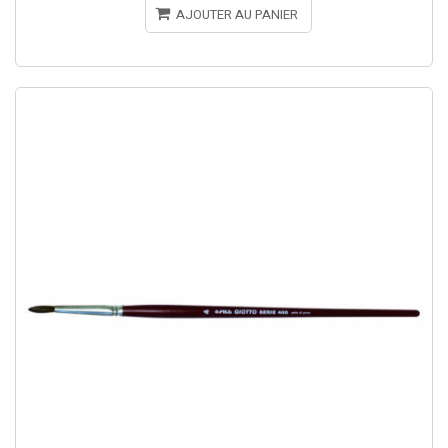
AJOUTER AU PANIER