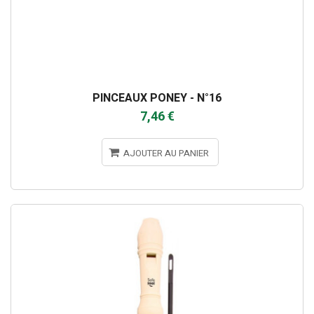
PINCEAUX PONEY - N°16
7,46 €
AJOUTER AU PANIER