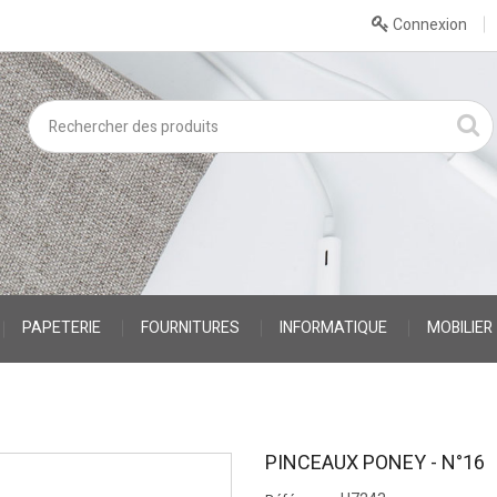
Connexion
PAPETERIE
FOURNITURES
INFORMATIQUE
MOBILIER
PINCEAUX PONEY - N°16