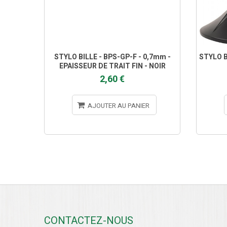
STYLO BILLE - BPS-GP-F - 0,7mm -
STYLO B
EPAISSEUR DE TRAIT FIN - NOIR
2,60 €
AJOUTER AU PANIER
CONTACTEZ-NOUS