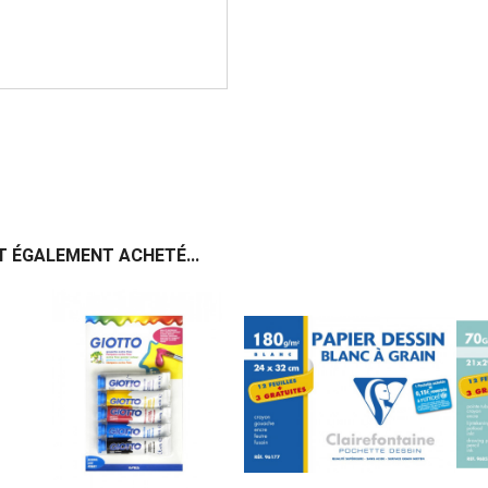
T ÉGALEMENT ACHETÉ...