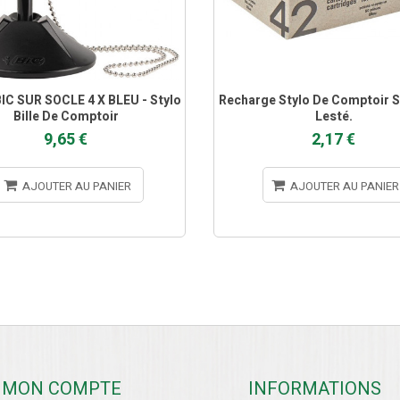
IC SUR SOCLE 4 X BLEU - Stylo
Recharge Stylo De Comptoir S
Bille De Comptoir
Lesté.
9,65 €
2,17 €
AJOUTER AU PANIER
AJOUTER AU PANIER
MON COMPTE
INFORMATIONS