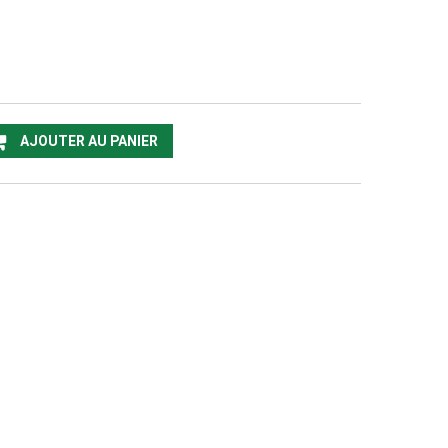
AJOUTER AU PANIER