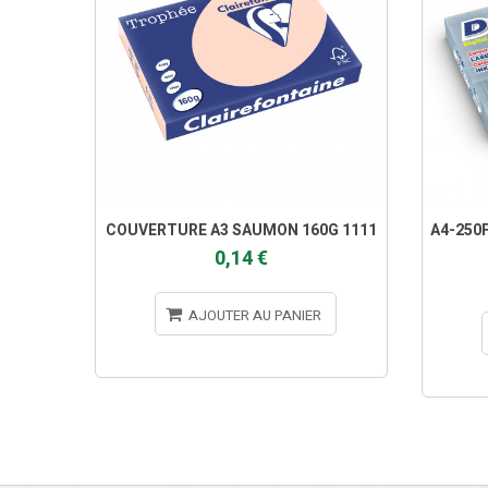
COUVERTURE A3 SAUMON 160G 1111
A4-250F
0,14 €
AJOUTER AU PANIER