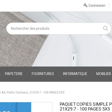
Connexion
PAPETERIE
FOURNITURES
INFORMATIQUE
MOBILIER
4, Petits Carreaux, 21X29.7 - 100 PAGES 5X5
PAQUET COPIES SIMPLE P
21X29.7 - 100 PAGES 5X5