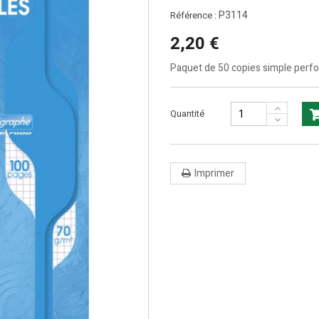
P3114
Référence :
2,20 €
Paquet de 50 copies simple perfor
Quantité
Imprimer