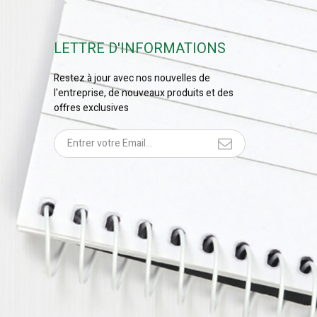
LETTRE D'INFORMATIONS
Restez à jour avec nos nouvelles de
l'entreprise, de nouveaux produits et des
offres exclusives