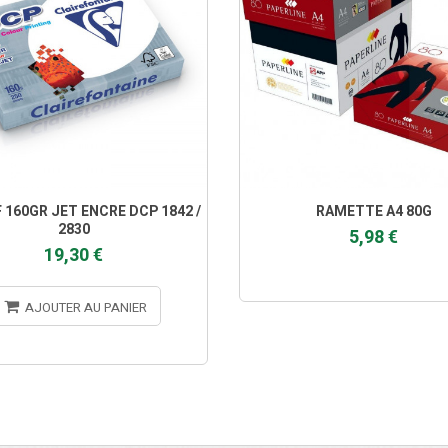
 160GR JET ENCRE DCP 1842 /
RAMETTE A4 80G
2830
5,98 €
19,30 €
AJOUTER AU PANIER