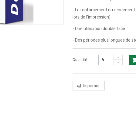
- Le renforcement du rendement d
lors de l'impression)
- Une utilisation double face
- Des périodes plus longues de 
Quantité
Imprimer