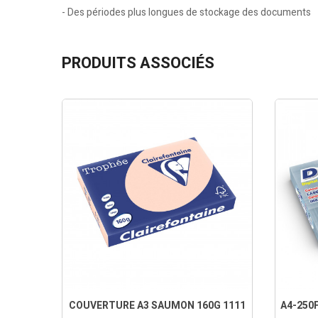
- Des périodes plus longues de stockage des documents
PRODUITS ASSOCIÉS
COUVERTURE A3 SAUMON 160G 1111
A4-250F