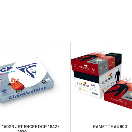
 160GR JET ENCRE DCP 1842 /
RAMETTE A4 80G