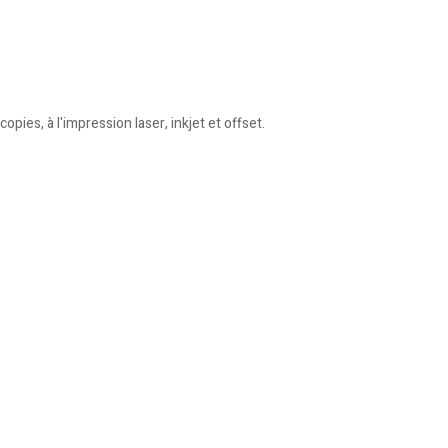
es, à l'impression laser, inkjet et offset.