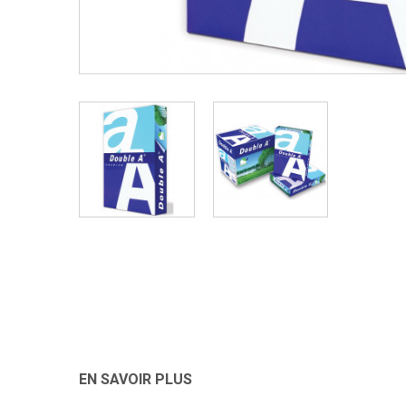
EN SAVOIR PLUS