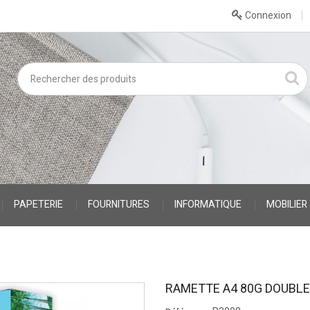
Connexion
PAPETERIE
FOURNITURES
INFORMATIQUE
MOBILIER
RAMETTE A4 80G DOUBLE