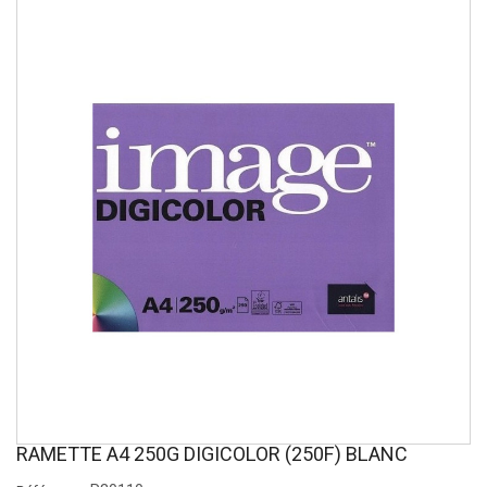
RAMETTE A4 250G DIGICOLOR (250F) BLANC