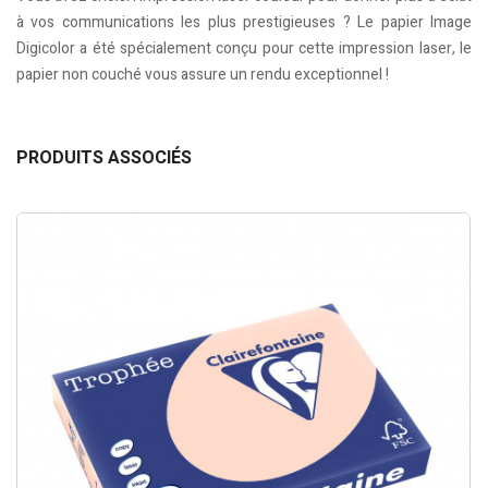
à vos communications les plus prestigieuses ? Le papier Image
Digicolor a été spécialement conçu pour cette impression laser, le
papier non couché vous assure un rendu exceptionnel !
PRODUITS ASSOCIÉS