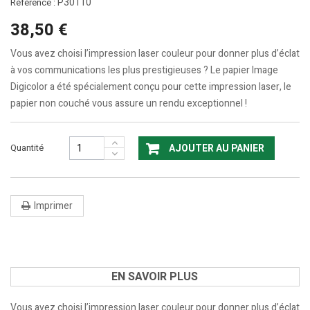
P30110
Référence :
38,50 €
Vous avez choisi l’impression laser couleur pour donner plus d’éclat
à vos communications les plus prestigieuses ? Le papier Image
Digicolor a été spécialement conçu pour cette impression laser, le
papier non couché vous assure un rendu exceptionnel !
Quantité
AJOUTER AU PANIER
Imprimer
EN SAVOIR PLUS
Vous avez choisi l’impression laser couleur pour donner plus d’éclat