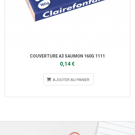
COUVERTURE A3 SAUMON 160G 1111
0,14 €
AJOUTER AU PANIER