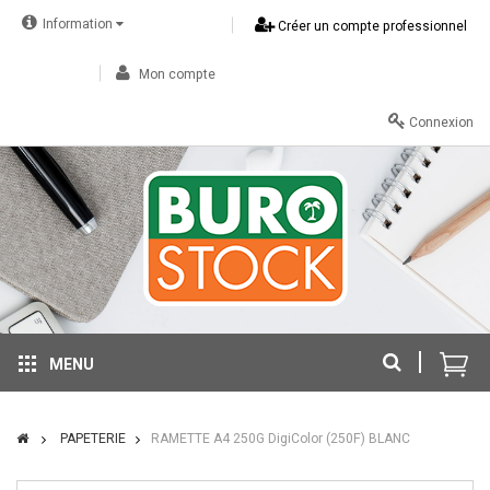
Information
Créer un compte professionnel
Mon compte
Connexion
MENU
PAPETERIE
RAMETTE A4 250G DigiColor (250F) BLANC