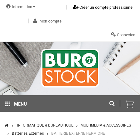
Information
Créer un compte professionnel
Mon compte
Connexion
MENU
INFORMATIQUE & BUREAUTIQUE
MULTIMEDIA & ACCESSOIRES
Batteries Externes
BATTERIE EXTERNE HERMIONE