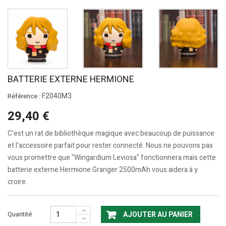
BATTERIE EXTERNE HERMIONE
F2040M3
Référence :
29,40 €
C'est un rat de bibliothèque magique avec beaucoup de puissance
et l'accessoire parfait pour rester connecté.
Nous ne pouvons pas
vous promettre que "Wingardium Leviosa" fonctionnera mais cette
batterie externe Hermione Granger 2500mAh vous aidera à y
croire.
Quantité
AJOUTER AU PANIER