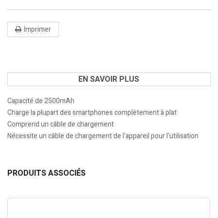
Imprimer
EN SAVOIR PLUS
Capacité de 2500mAh
Charge la plupart des smartphones complètement à plat
Comprend un câble de chargement
Nécessite un câble de chargement de l'appareil pour l'utilisation
PRODUITS ASSOCIÉS