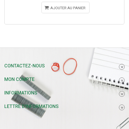
AJOUTER AU PANIER
CONTACTEZ-NOUS
MON COMPTE
INFORMATIONS
LETTRE D'INFORMATIONS