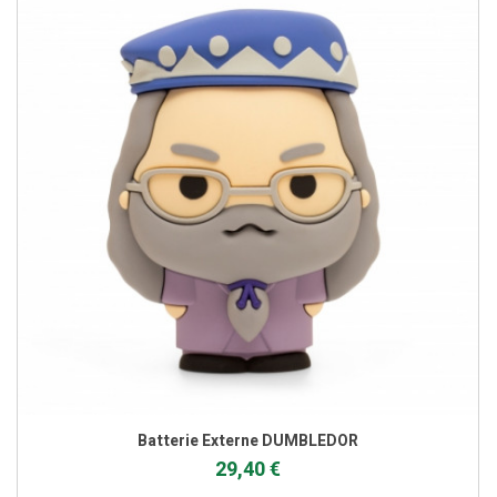
Batterie Externe DUMBLEDOR
29,40 €