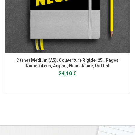
Carnet Medium (A5), Couverture Rigide, 251 Pages
Numérotées, Argent, Neon Jaune, Dotted
24,10 €