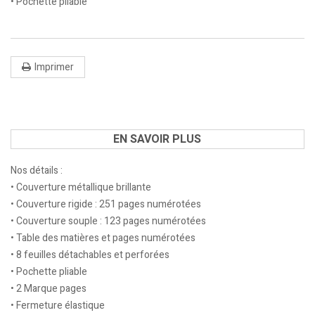
• Pochette pliable
Imprimer
EN SAVOIR PLUS
Nos détails :
• Couverture métallique brillante
• Couverture rigide : 251 pages numérotées
• Couverture souple : 123 pages numérotées
• Table des matières et pages numérotées
• 8 feuilles détachables et perforées
• Pochette pliable
• 2 Marque pages
• Fermeture élastique