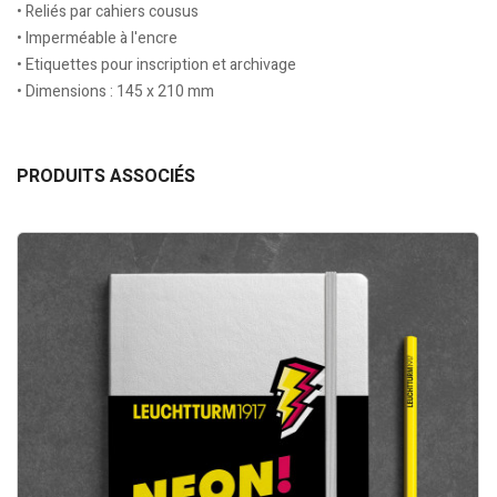
• Reliés par cahiers cousus
• Imperméable à l'encre
• Etiquettes pour inscription et archivage
• Dimensions : 145 x 210 mm
PRODUITS ASSOCIÉS