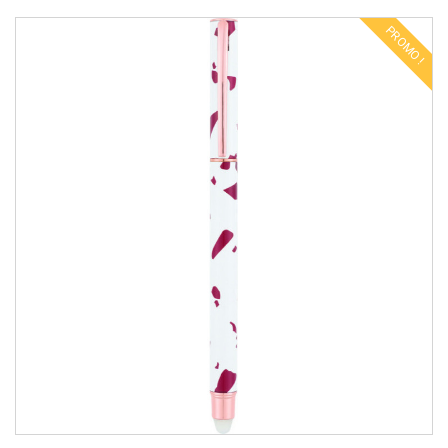
PROMO !