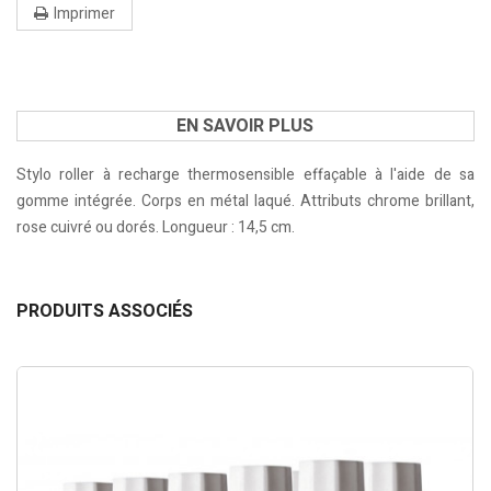
Imprimer
EN SAVOIR PLUS
Stylo roller à recharge thermosensible effaçable à l'aide de sa
gomme intégrée. Corps en métal laqué. Attributs chrome brillant,
rose cuivré ou dorés. Longueur : 14,5 cm.
PRODUITS ASSOCIÉS