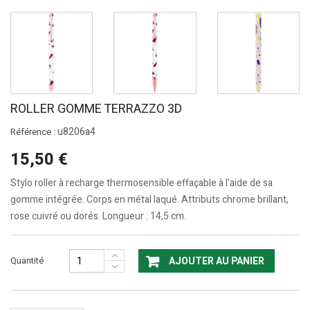
ROLLER GOMME TERRAZZO 3D
u8206a4
Référence :
15,50 €
Stylo roller à recharge thermosensible effaçable à l'aide de sa
gomme intégrée. Corps en métal laqué. Attributs chrome brillant,
rose cuivré ou dorés. Longueur : 14,5 cm.
Quantité
AJOUTER AU PANIER