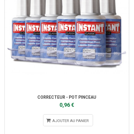
CORRECTEUR - POT PINCEAU
0,96 €
AJOUTER AU PANIER