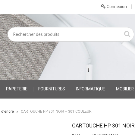
Connexion
PAPETERIE
FOURNITURES
INFORMATIQUE
MOBILIER
t d'encre
CARTOUCHE HP 301 NOIR + 301 COULEUR
CARTOUCHE HP 301 NOIR