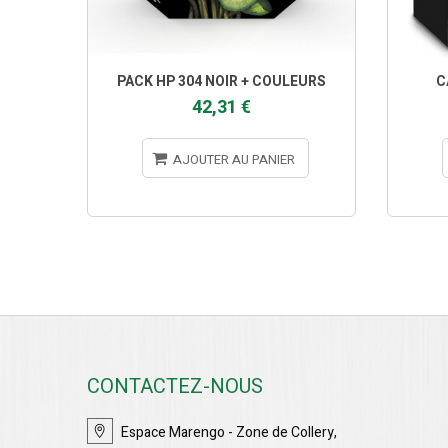
PACK HP 304 NOIR + COULEURS
C
42,31 €
AJOUTER AU PANIER
CONTACTEZ-NOUS
Espace Marengo - Zone de Collery,