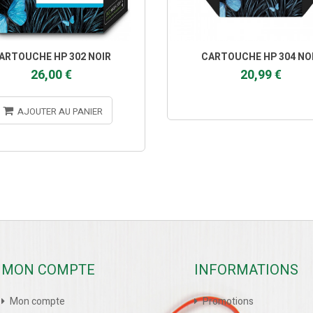
ARTOUCHE HP 302 NOIR
CARTOUCHE HP 304 NO
26,00 €
20,99 €
AJOUTER AU PANIER
MON COMPTE
INFORMATIONS
Mon compte
Promotions