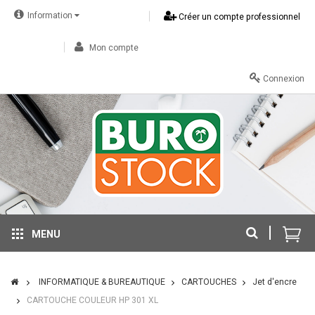
Information
Créer un compte professionnel
Mon compte
Connexion
MENU
INFORMATIQUE & BUREAUTIQUE
CARTOUCHES
Jet d'encre
CARTOUCHE COULEUR HP 301 XL