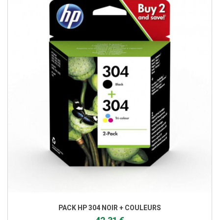
PACK HP 304 NOIR + COULEURS