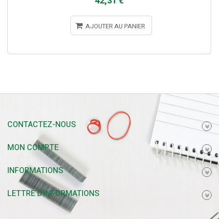
42,31 €
AJOUTER AU PANIER
CONTACTEZ-NOUS
MON COMPTE
INFORMATIONS
LETTRE D'INFORMATIONS