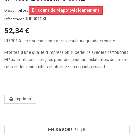
En cours de réapprovisionnement
Disponibilité :
RHP301CXL
Référence :
52,34 €
HP 301 XL cartouche d'encre trois couleurs grande capacité
Profitez d’une qualité d’impression supérieure avec les cartouches
HP authentiques, conçues pour des couleurs éclatantes, des textes
nets et des noirs riches et obtenez un impact puissant.
Imprimer
EN SAVOIR PLUS