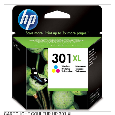
CARTOUCHE COULEUR HP 301 XL