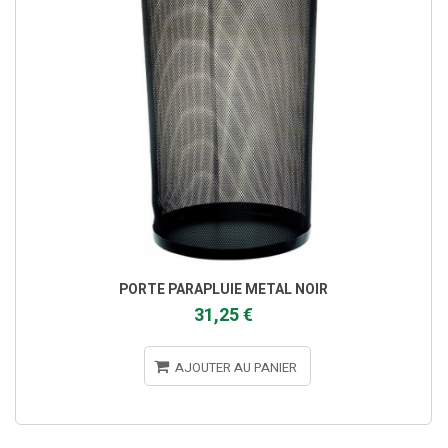
PORTE PARAPLUIE METAL NOIR
31,25 €
AJOUTER AU PANIER