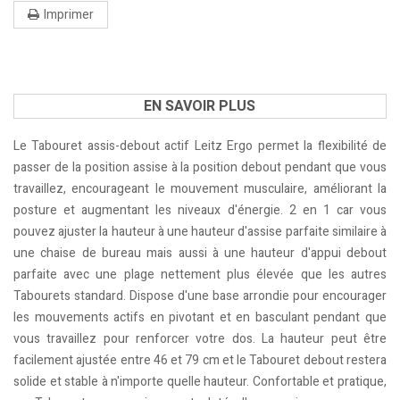
Imprimer
EN SAVOIR PLUS
Le Tabouret assis-debout actif Leitz Ergo permet la flexibilité de
passer de la position assise à la position debout pendant que vous
travaillez, encourageant le mouvement musculaire, améliorant la
posture et augmentant les niveaux d'énergie. 2 en 1 car vous
pouvez ajuster la hauteur à une hauteur d'assise parfaite similaire à
une chaise de bureau mais aussi à une hauteur d'appui debout
parfaite avec une plage nettement plus élevée que les autres
Tabourets standard. Dispose d'une base arrondie pour encourager
les mouvements actifs en pivotant et en basculant pendant que
vous travaillez pour renforcer votre dos. La hauteur peut être
facilement ajustée entre 46 et 79 cm et le Tabouret debout restera
solide et stable à n'importe quelle hauteur. Confortable et pratique,