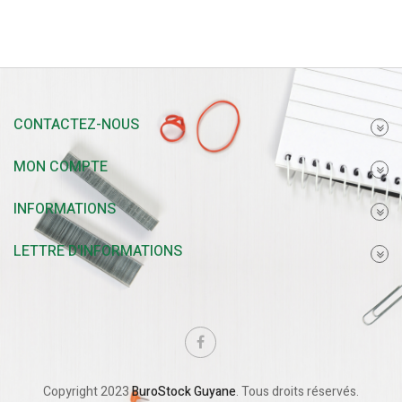
CONTACTEZ-NOUS
MON COMPTE
INFORMATIONS
LETTRE D'INFORMATIONS
Copyright 2023
BuroStock Guyane
. Tous droits réservés.