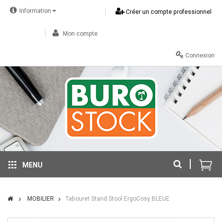
Information
Créer un compte professionnel
Mon compte
Connexion
MENU
MOBILIER
Tabouret Stand Stool ErgoCosy BLEUE