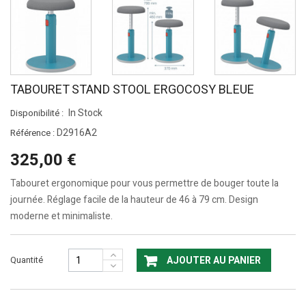
TABOURET STAND STOOL ERGOCOSY BLEUE
In Stock
Disponibilité :
D2916A2
Référence :
325,00 €
Tabouret ergonomique pour vous permettre de bouger toute la
journée. Réglage facile de la hauteur de 46 à 79 cm. Design
moderne et minimaliste.
Quantité
AJOUTER AU PANIER