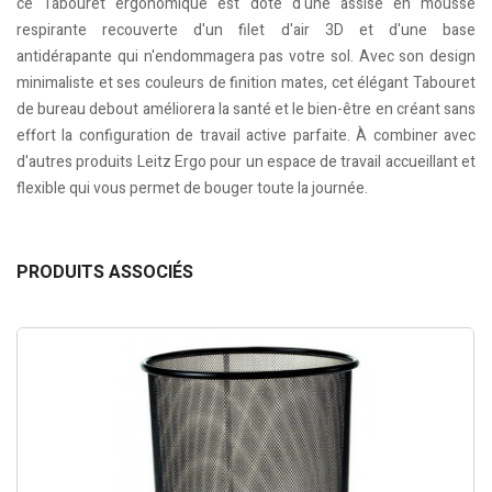
ce Tabouret ergonomique est doté d'une assise en mousse
respirante recouverte d'un filet d'air 3D et d'une base
antidérapante qui n'endommagera pas votre sol. Avec son design
minimaliste et ses couleurs de finition mates, cet élégant Tabouret
de bureau debout améliorera la santé et le bien-être en créant sans
effort la configuration de travail active parfaite. À combiner avec
d'autres produits Leitz Ergo pour un espace de travail accueillant et
flexible qui vous permet de bouger toute la journée.
PRODUITS ASSOCIÉS