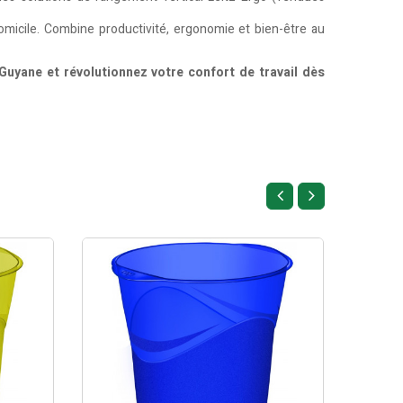
domicile. Combine productivité, ergonomie et bien-être au
uyane et révolutionnez votre confort de travail dès