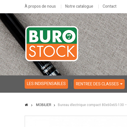
À propos de nous
Notre catalogue
Contact
LES INDISPENSABLES
RENTREE DES CLASSES
MOBILIER
Bureau électrique compact 80x60x65-130 –