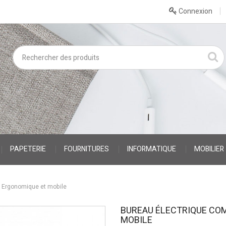
Connexion
PAPETERIE
FOURNITURES
INFORMATIQUE
MOBILIER
 Ergonomique et mobile
BUREAU ÉLECTRIQUE COM
MOBILE