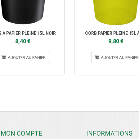
 A PAPIER PLEINE 15L NOIR
CORB PAPIER PLEINE 15L 
8,40 €
9,80 €
AJOUTER AU PANIER
AJOUTER AU PANIER
MON COMPTE
INFORMATIONS