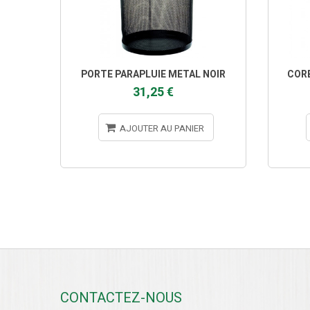
PORTE PARAPLUIE METAL NOIR
CORB
31,25 €
AJOUTER AU PANIER
CONTACTEZ-NOUS