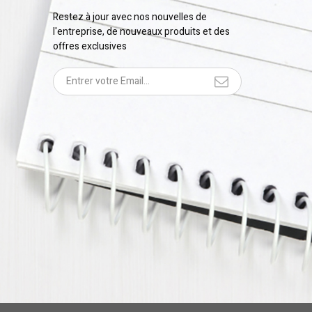
Restez à jour avec nos nouvelles de
l'entreprise, de nouveaux produits et des
offres exclusives