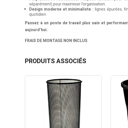
séparément) pour maximiser l’organisation.
Design moderne et minimaliste :
lignes épurées, fi
quotidien.
Passez à un poste de travail plus sain et performa
aujourd’hui.
FRAIS DE MONTAGE NON INCLUS
PRODUITS ASSOCIÉS