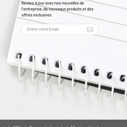
Restez à jour avec nos nouvelles de
l'entreprise, de nouveaux produits et des
offres exclusives