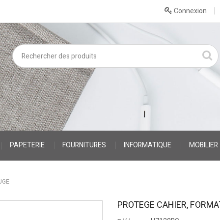
Connexion
PAPETERIE
FOURNITURES
INFORMATIQUE
MOBILIER
UGE
PROTEGE CAHIER, FORMAT