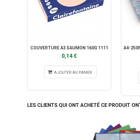
COUVERTURE A3 SAUMON 160G 1111
A4-250F
0,14 €
AJOUTER AU PANIER
LES CLIENTS QUI ONT ACHETÉ CE PRODUIT ON