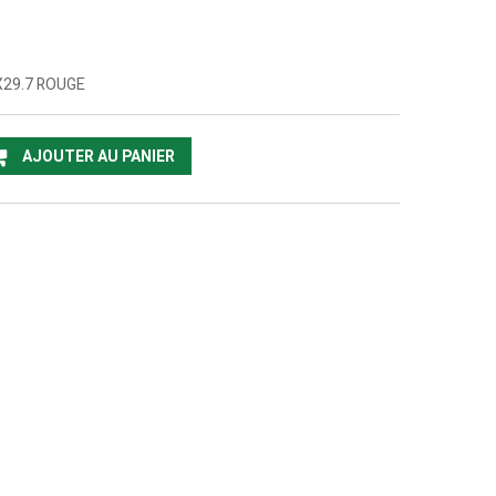
X29.7 ROUGE
AJOUTER AU PANIER