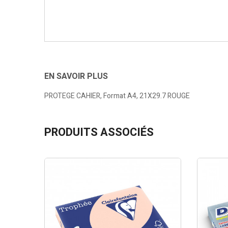
EN SAVOIR PLUS
PROTEGE CAHIER, Format A4, 21X29.7 ROUGE
PRODUITS ASSOCIÉS