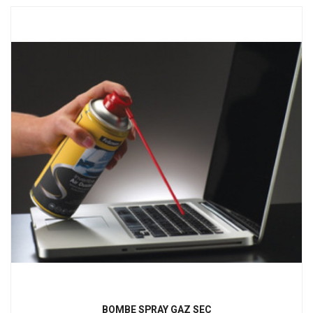
BOMBE SPRAY GAZ SEC