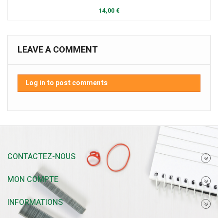
14,00 €
LEAVE A COMMENT
Log in to post comments
CONTACTEZ-NOUS
MON COMPTE
INFORMATIONS