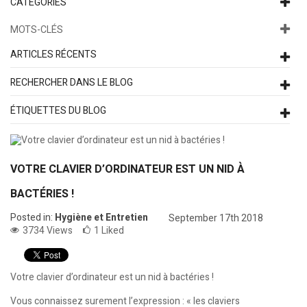
CATÉGORIES
MOTS-CLÉS
ARTICLES RÉCENTS
RECHERCHER DANS LE BLOG
ÉTIQUETTES DU BLOG
VOTRE CLAVIER D’ORDINATEUR EST UN NID À
BACTÉRIES !
Posted in:
Hygiène et Entretien
September 17th 2018
3734
Views
1
Liked
Votre clavier d’ordinateur est un nid à bactéries !
Vous connaissez surement l’expression : « les claviers