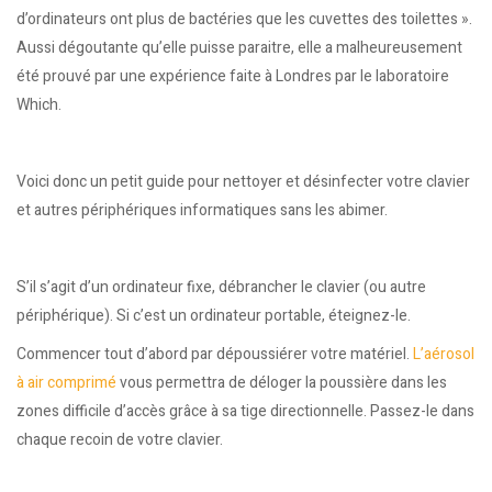
d’ordinateurs ont plus de bactéries que les cuvettes des toilettes ».
Aussi dégoutante qu’elle puisse paraitre, elle a malheureusement
été prouvé par une expérience faite à Londres par
le laboratoire
Which
.
Voici donc un petit guide pour nettoyer et désinfecter votre clavier
et autres périphériques informatiques sans les abimer.
S’il s’agit d’un ordinateur fixe, débrancher le clavier (ou autre
périphérique). Si c’est un ordinateur portable, éteignez-le.
Commencer tout d’abord par dépoussiérer votre matériel.
L’aérosol
à air comprimé
vous permettra de déloger la poussière dans les
zones difficile d’accès grâce à sa tige directionnelle. Passez-le dans
chaque recoin de votre clavier.