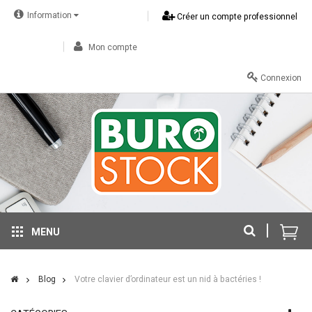
Information
Créer un compte professionnel
Mon compte
Connexion
MENU
Blog
Votre clavier d’ordinateur est un nid à bactéries !