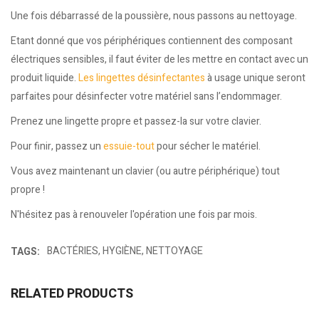
Une fois débarrassé de la poussière, nous passons au nettoyage.
Etant donné que vos périphériques contiennent des composant
électriques sensibles, il faut éviter de les mettre en contact avec un
produit liquide.
Les lingettes désinfectantes
à usage unique seront
parfaites pour désinfecter votre matériel sans l’endommager.
Prenez une lingette propre et passez-la sur votre clavier.
Pour finir, passez un
essuie-tout
pour sécher le matériel.
Vous avez maintenant un clavier (ou autre périphérique) tout
propre !
N'hésitez pas à renouveler l'opération une fois par mois.
BACTÉRIES
,
HYGIÈNE
,
NETTOYAGE
TAGS:
RELATED PRODUCTS